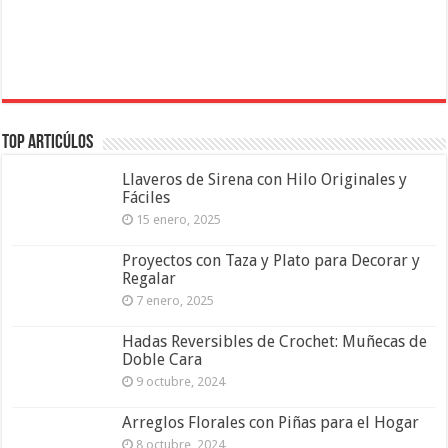
Top Articúlos
Llaveros de Sirena con Hilo Originales y
Fáciles
15 enero, 2025
Proyectos con Taza y Plato para Decorar y
Regalar
7 enero, 2025
Hadas Reversibles de Crochet: Muñecas de
Doble Cara
9 octubre, 2024
Arreglos Florales con Piñas para el Hogar
8 octubre, 2024