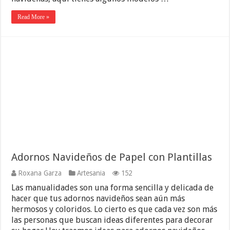
Read More »
Adornos Navideños de Papel con Plantillas
Roxana Garza
Artesania
152
Las manualidades son una forma sencilla y delicada de
hacer que tus adornos navideños sean aún más
hermosos y coloridos. Lo cierto es que cada vez son más
las personas que buscan ideas diferentes para decorar