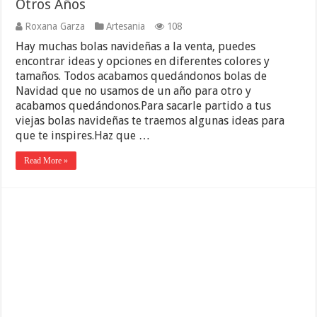
Otros Años
Roxana Garza
Artesania
108
Hay muchas bolas navideñas a la venta, puedes
encontrar ideas y opciones en diferentes colores y
tamaños. Todos acabamos quedándonos bolas de
Navidad que no usamos de un año para otro y
acabamos quedándonos.Para sacarle partido a tus
viejas bolas navideñas te traemos algunas ideas para
que te inspires.Haz que …
Read More »