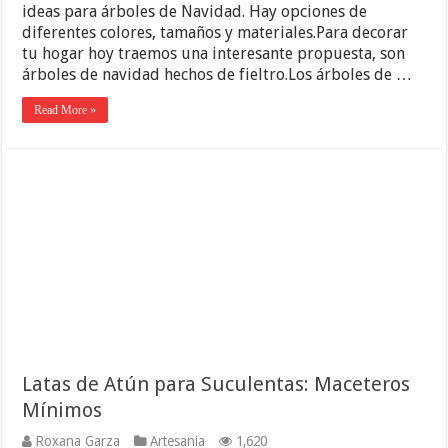
ideas para árboles de Navidad. Hay opciones de
diferentes colores, tamaños y materiales.Para decorar
tu hogar hoy traemos una interesante propuesta, son
árboles de navidad hechos de fieltro.Los árboles de …
Read More »
Latas de Atún para Suculentas: Maceteros
Mínimos
Roxana Garza
Artesania
1,620