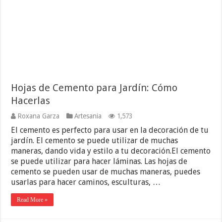
Hojas de Cemento para Jardín: Cómo
Hacerlas
Roxana Garza
Artesania
1,573
El cemento es perfecto para usar en la decoración de tu
jardín. El cemento se puede utilizar de muchas
maneras, dando vida y estilo a tu decoración.El cemento
se puede utilizar para hacer láminas. Las hojas de
cemento se pueden usar de muchas maneras, puedes
usarlas para hacer caminos, esculturas, …
Read More »