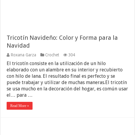
Tricotín Navideño: Color y Forma para la
Navidad
Roxana Garza
Crochet
304
El tricotín consiste en la utilización de un hilo
elaborado con un alambre en su interior y recubierto
con hilo de lana. El resultado final es perfecto y se
puede trabajar y utilizar de muchas maneras.El tricotín
se usa mucho en la decoración del hogar, es común usar
el… para …
Read More »