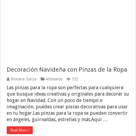
Decoración Navideña con Pinzas de la Ropa
Roxana Garza
Artesania
132
Las pinzas para la ropa son perfectas para cualquiera
que busque ideas creativas y originales para decorar su
hogar en Navidad. Con un poco de tiempo e
imaginación, puedes crear piezas decorativas para usar
en tu hogar.Las pinzas para la ropa se pueden convertir
en ángeles, guirnaldas, estrellas y más.Aquí …
Read More »