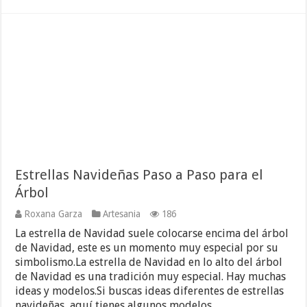
Estrellas Navideñas Paso a Paso para el
Árbol
Roxana Garza
Artesania
186
La estrella de Navidad suele colocarse encima del árbol
de Navidad, este es un momento muy especial por su
simbolismo.La estrella de Navidad en lo alto del árbol
de Navidad es una tradición muy especial. Hay muchas
ideas y modelos.Si buscas ideas diferentes de estrellas
navideñas, aquí tienes algunos modelos …