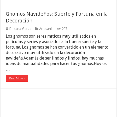
Gnomos Navideños: Suerte y Fortuna en la
Decoración
Roxana Garza
Artesania
207
Los gnomos son seres míticos muy utilizados en
películas y series y asociados a la buena suerte y la
fortuna. Los gnomos se han convertido en un elemento
decorativo muy utilizado en la decoración
navideña.Además de ser lindos y lindos, hay muchas
ideas de manualidades para hacer tus gnomos.Hoy os
…
Read More »