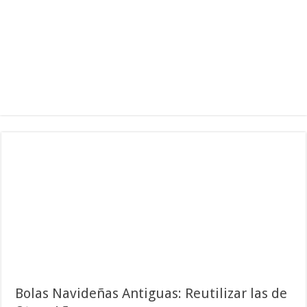
Bolas Navideñas Antiguas: Reutilizar las de