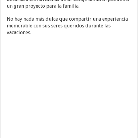
un gran proyecto para la familia.
No hay nada más dulce que compartir una experiencia
memorable con sus seres queridos durante las
vacaciones.