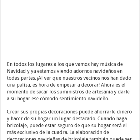
En todos los lugares a los que vamos hay música de
Navidad y ya estamos viendo adornos navideños en
todas partes. ¡Al ver que nuestros vecinos nos han dado
una paliza, es hora de empezar a decorar! Ahora es el
momento de sacar los suministros de artesanía y darle
a su hogar ese cómodo sentimiento navideño.
Crear sus propias decoraciones puede ahorrarle dinero
y hacer de su hogar un lugar destacado. Cuando haga
bricolaje, puede estar seguro de que su hogar será el
más exclusivo de la cuadra. La elaboración de
decoraciones navideñas de bricolaje también puede ser