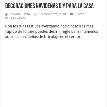
Decoraciones Navideñas DIY para la Casa
Roxana Garza
10 diciembre, 2018
Decor
136 Views
Con los días festivos avanzando hacia nosotros más
rápido de lo que puedes decir «Jingle Bells», tenemos
adornos navideños de bricolaje en el cerebro.