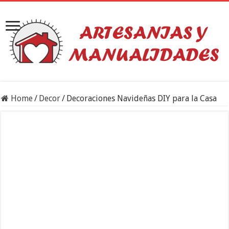
Home
/
Decor
/
Decoraciones Navideñas DIY para la Casa