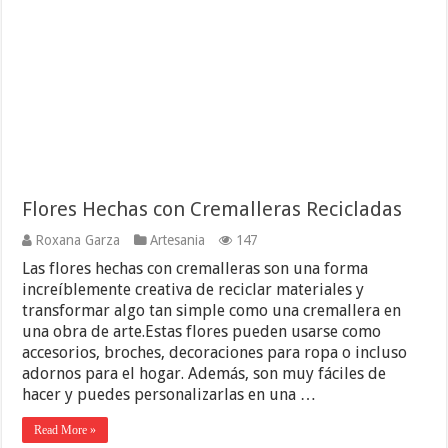
Flores Hechas con Cremalleras Recicladas
Roxana Garza
Artesania
147
Las flores hechas con cremalleras son una forma
increíblemente creativa de reciclar materiales y
transformar algo tan simple como una cremallera en
una obra de arte.Estas flores pueden usarse como
accesorios, broches, decoraciones para ropa o incluso
adornos para el hogar. Además, son muy fáciles de
hacer y puedes personalizarlas en una …
Read More »