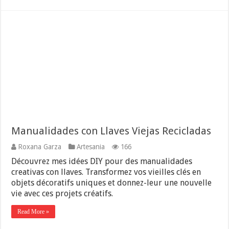
Manualidades con Llaves Viejas Recicladas
Roxana Garza
Artesania
166
Découvrez mes idées DIY pour des manualidades
creativas con llaves. Transformez vos vieilles clés en
objets décoratifs uniques et donnez-leur une nouvelle
vie avec ces projets créatifs.
Read More »