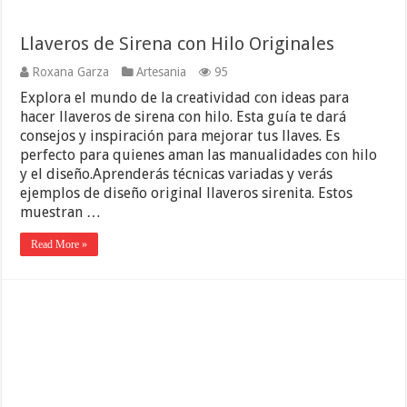
Llaveros de Sirena con Hilo Originales
Roxana Garza
Artesania
95
Explora el mundo de la creatividad con ideas para
hacer llaveros de sirena con hilo. Esta guía te dará
consejos y inspiración para mejorar tus llaves. Es
perfecto para quienes aman las manualidades con hilo
y el diseño.Aprenderás técnicas variadas y verás
ejemplos de diseño original llaveros sirenita. Estos
muestran …
Read More »