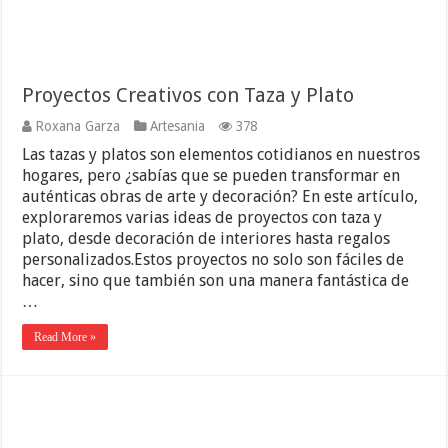
Proyectos Creativos con Taza y Plato
Roxana Garza
Artesania
378
Las tazas y platos son elementos cotidianos en nuestros
hogares, pero ¿sabías que se pueden transformar en
auténticas obras de arte y decoración? En este artículo,
exploraremos varias ideas de proyectos con taza y
plato, desde decoración de interiores hasta regalos
personalizados.Estos proyectos no solo son fáciles de
hacer, sino que también son una manera fantástica de
…
Read More »