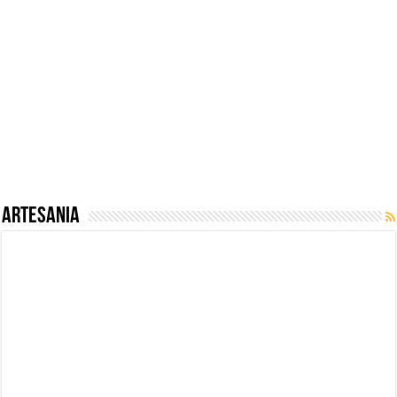
Artesania