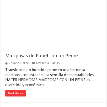
Mariposas de Papel con un Peine
Roxana Garza
Artesania
153
Transforma un humilde peine en una hermosa
mariposa con esta técnica sencilla de manualidades.
HACER HERMOSAS MARIPOSAS CON UN PEINE es
divertido y económico.
Read More »