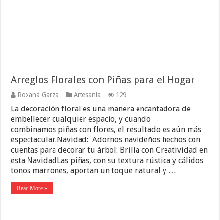
Arreglos Florales con Piñas para el Hogar
Roxana Garza
Artesania
129
La decoración floral es una manera encantadora de
embellecer cualquier espacio, y cuando
combinamos piñas con flores, el resultado es aún más
espectacular.Navidad: Adornos navideños hechos con
cuentas para decorar tu árbol: Brilla con Creatividad en
esta NavidadLas piñas, con su textura rústica y cálidos
tonos marrones, aportan un toque natural y …
Read More »