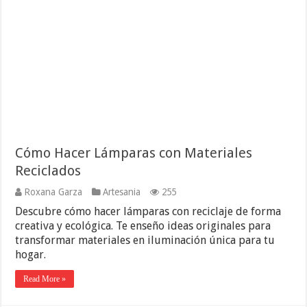
Cómo Hacer Lámparas con Materiales
Reciclados
Roxana Garza
Artesania
255
Descubre cómo hacer lámparas con reciclaje de forma
creativa y ecológica. Te enseño ideas originales para
transformar materiales en iluminación única para tu
hogar.
Read More »