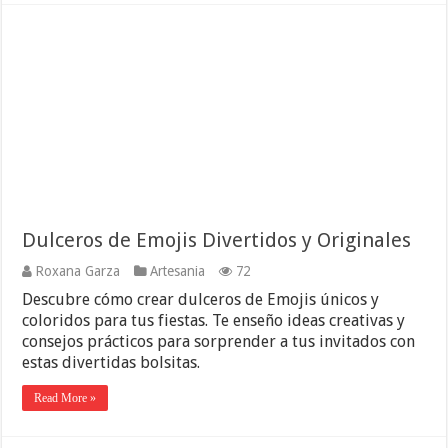
Dulceros de Emojis Divertidos y Originales
Roxana Garza
Artesania
72
Descubre cómo crear dulceros de Emojis únicos y
coloridos para tus fiestas. Te enseño ideas creativas y
consejos prácticos para sorprender a tus invitados con
estas divertidas bolsitas.
Read More »