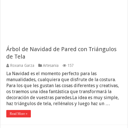
Árbol de Navidad de Pared con Triángulos
de Tela
Roxana Garza
Artesania
157
La Navidad es el momento perfecto para las
manualidades, cualquiera que disfrute de la costura.
Para los que les gustan las cosas diferentes y creativas,
os traemos una idea fantástica que transformará la
decoración de vuestras paredes.La idea es muy simple,
haz triángulos de tela, rellénalos y luego haz un …
Read More »