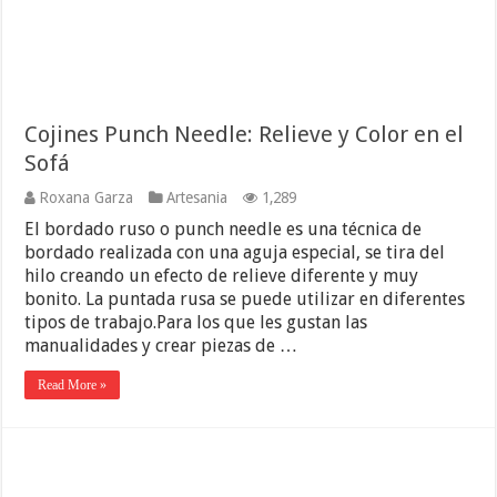
Cojines Punch Needle: Relieve y Color en el
Sofá
Roxana Garza
Artesania
1,289
El bordado ruso o punch needle es una técnica de
bordado realizada con una aguja especial, se tira del
hilo creando un efecto de relieve diferente y muy
bonito. La puntada rusa se puede utilizar en diferentes
tipos de trabajo.Para los que les gustan las
manualidades y crear piezas de …
Read More »