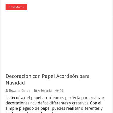
Read More »
Decoración con Papel Acordeón para
Navidad
Roxana Garza
Artesania
291
La técnica del papel acordeón es perfecta para realizar
decoraciones navideñas diferentes y creativas. Con el
simple plegado de papel puedes realizar diferentes y