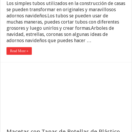
Los simples tubos utilizados en la construcción de casas
se pueden transformar en originales y maravillosos
adornos navideños.Los tubos se pueden usar de
muchas maneras, puedes cortar tubos con diferentes
grosores y luego unirlos y crear formas.Arboles de
navidad, estrellas, coronas son algunas ideas de
adornos navideños que puedes hacer …
Read More »
Macetas con Tapas de Botellas de Plástico