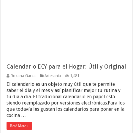
Calendario DIY para el Hogar: Útil y Original
Roxana Garza
Artesania
1,481
El calendario es un objeto muy útil que te permite
saber el día y el mes y así planificar mejor tu rutina y
tu día a día. El tradicional calendario en papel está
siendo reemplazado por versiones electrónicas.Para los
que todavía les gustan los calendarios para poner en la
cocina …
Read More »