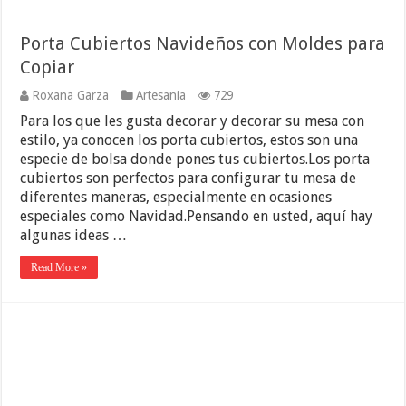
Porta Cubiertos Navideños con Moldes para
Copiar
Roxana Garza
Artesania
729
Para los que les gusta decorar y decorar su mesa con
estilo, ya conocen los porta cubiertos, estos son una
especie de bolsa donde pones tus cubiertos.Los porta
cubiertos son perfectos para configurar tu mesa de
diferentes maneras, especialmente en ocasiones
especiales como Navidad.Pensando en usted, aquí hay
algunas ideas …
Read More »