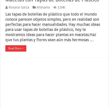
Roxana Garza
Artesania
3,046
Las tapas de botellas de plástico que todo el mundo
conoce parecen objetos simples, pero en realidad son
perfectas para hacer manualidades. Hay muchas ideas
para usar tapas de botellas de plástico, hoy te
mostramos ideas para hacer plantas en macetas.Haz
que tus plantas y flores sean aún más hermosas …
Read More »