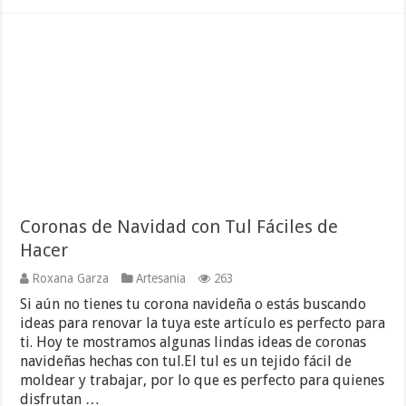
Coronas de Navidad con Tul Fáciles de
Hacer
Roxana Garza
Artesania
263
Si aún no tienes tu corona navideña o estás buscando
ideas para renovar la tuya este artículo es perfecto para
ti. Hoy te mostramos algunas lindas ideas de coronas
navideñas hechas con tul.El tul es un tejido fácil de
moldear y trabajar, por lo que es perfecto para quienes
disfrutan …