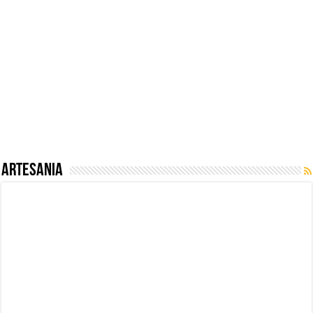
Artesania