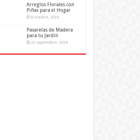
Arreglos Florales con
Piñas para el Hogar
8 octubre, 2024
Pasarelas de Madera
para tu Jardín
23 septiembre, 2024