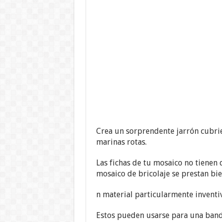
Crea un sorprendente jarrón cubri
marinas rotas.
Las fichas de tu mosaico no tienen 
mosaico de bricolaje se prestan bie
n material particularmente inventi
Estos pueden usarse para una band