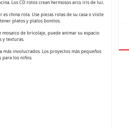
cina. Los CD rotos crean hermosos arco iris de luz.
es china rota. Use piezas rotas de su casa o visite
ener platos y platos bonitos.
e mosaico de bricolaje, puede animar su espacio
 y texturas.
 a más involucrados. Los proyectos más pequeños
 para los niños.