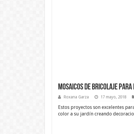
Mosaicos de Bricolaje para 
Roxana Garza
17 mayo, 2018
Estos proyectos son excelentes par
color a su jardín creando decoracio