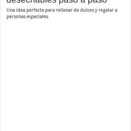
Una idea perfecta para rellenar de dulces y regalar a
personas especiales.