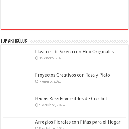
Top Articúlos
Llaveros de Sirena con Hilo Originales
15 enero, 2025
Proyectos Creativos con Taza y Plato
7 enero, 2025
Hadas Rosa Reversibles de Crochet
9 octubre, 2024
Arreglos Florales con Piñas para el Hogar
8 octubre, 2024