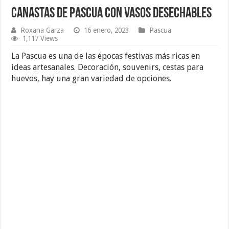
Canastas de Pascua con vasos desechables
Roxana Garza
16 enero, 2023
Pascua
1,117 Views
La Pascua es una de las épocas festivas más ricas en
ideas artesanales. Decoración, souvenirs, cestas para
huevos, hay una gran variedad de opciones.