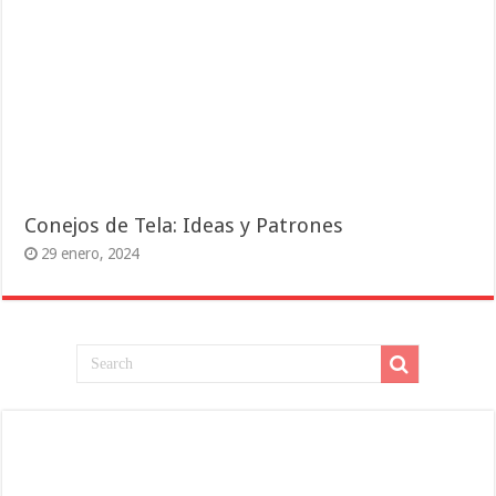
Conejos de Tela: Ideas y Patrones
29 enero, 2024