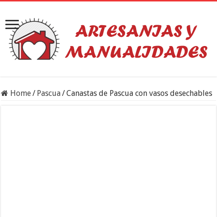
Home
/
Pascua
/
Canastas de Pascua con vasos desechables