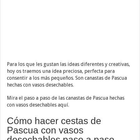
Para los que les gustan las ideas diferentes y creativas,
hoy os traemos una idea preciosa, perfecta para
consentir a los más pequeños. Son canastas de Pascua
hechas con vasos desechables.
Mira el paso a paso de las canastas de Pascua hechas
con vasos desechables aquí.
Cómo hacer cestas de
Pascua con vasos
desechables paso a paso