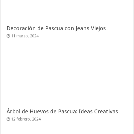
Decoración de Pascua con Jeans Viejos
11 marzo, 2024
Árbol de Huevos de Pascua: Ideas Creativas
12 febrero, 2024