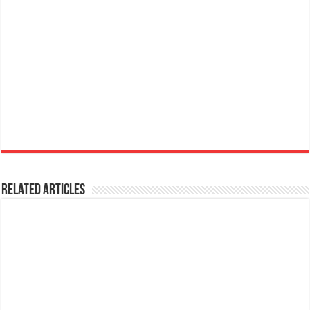
Related Articles