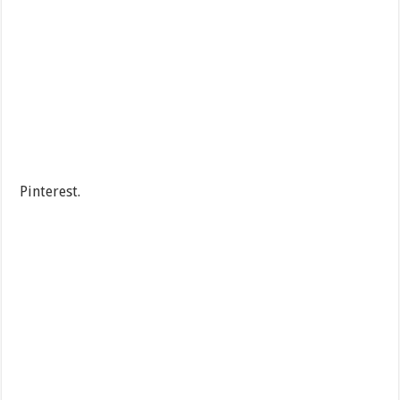
Pinterest.