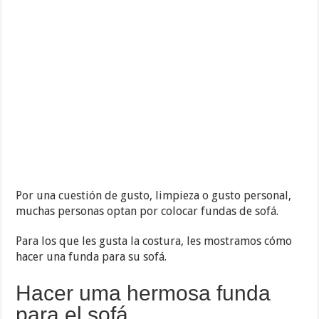
Por una cuestión de gusto, limpieza o gusto personal,
muchas personas optan por colocar fundas de sofá.
Para los que les gusta la costura, les mostramos cómo
hacer una funda para su sofá.
Hacer uma hermosa funda
para el sofá