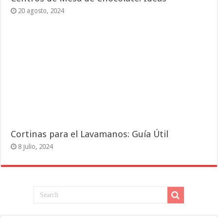
20 agosto, 2024
Cortinas para el Lavamanos: Guía Útil
8 julio, 2024