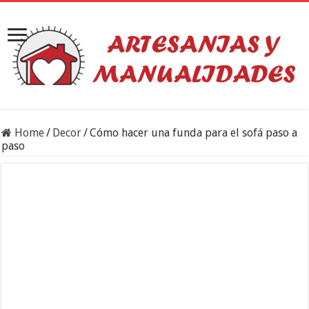
Home
/
Decor
/
Cómo hacer una funda para el sofá paso a
paso