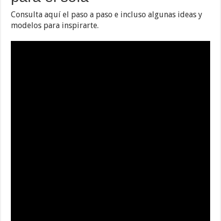
Consulta aquí el paso a paso e incluso algunas ideas y
modelos para inspirarte.