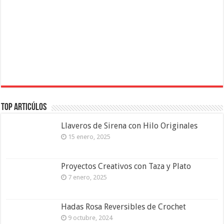
Top Articúlos
Llaveros de Sirena con Hilo Originales
15 enero, 2025
Proyectos Creativos con Taza y Plato
7 enero, 2025
Hadas Rosa Reversibles de Crochet
9 octubre, 2024