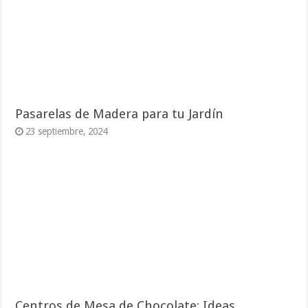
Pasarelas de Madera para tu Jardín
23 septiembre, 2024
Centros de Mesa de Chocolate: Ideas