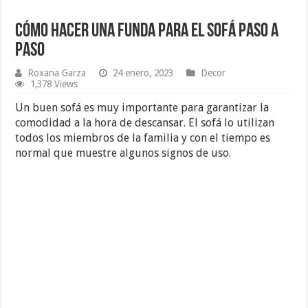
Cómo hacer una funda para el sofá paso a
paso
Roxana Garza
24 enero, 2023
Decor
1,378 Views
Un buen sofá es muy importante para garantizar la
comodidad a la hora de descansar. El sofá lo utilizan
todos los miembros de la familia y con el tiempo es
normal que muestre algunos signos de uso.