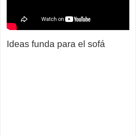
Ideas funda para el sofá