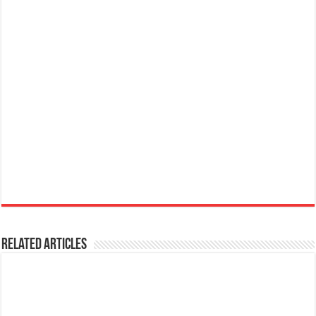
Related Articles