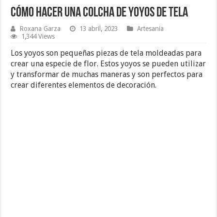
Cómo hacer una colcha de yoyos de tela
Roxana Garza
13 abril, 2023
Artesania
1,344 Views
Los yoyos son pequeñas piezas de tela moldeadas para
crear una especie de flor. Estos yoyos se pueden utilizar
y transformar de muchas maneras y son perfectos para
crear diferentes elementos de decoración.