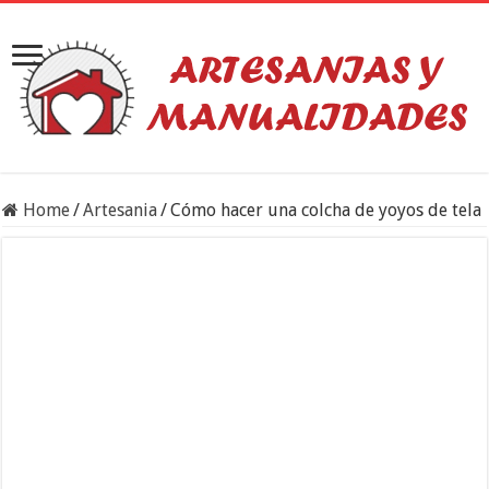
Home
/
Artesania
/
Cómo hacer una colcha de yoyos de tela