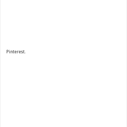
Pinterest.