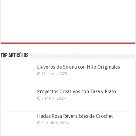
Top Articúlos
Llaveros de Sirena con Hilo Originales
15 enero, 2025
Proyectos Creativos con Taza y Plato
7 enero, 2025
Hadas Rosa Reversibles de Crochet
9 octubre, 2024