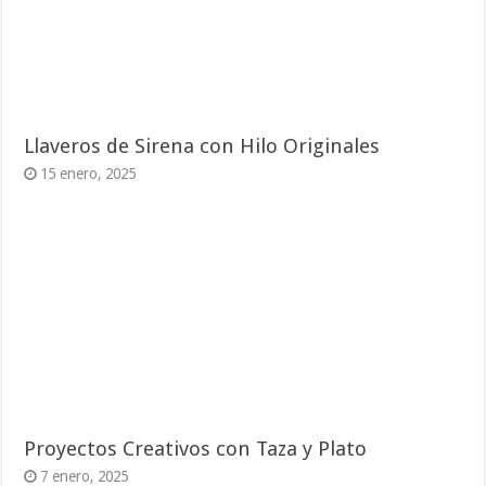
Llaveros de Sirena con Hilo Originales
15 enero, 2025
Proyectos Creativos con Taza y Plato
7 enero, 2025