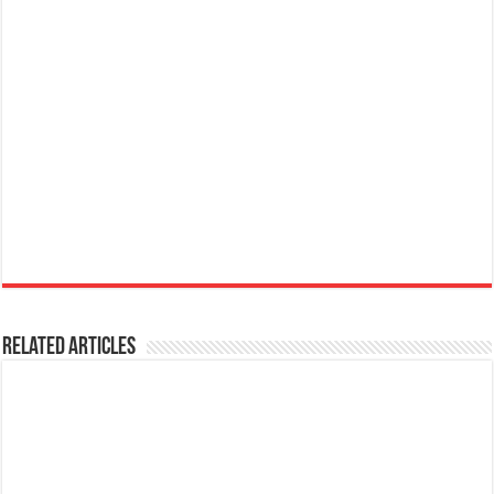
Related Articles