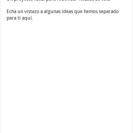
Echa un vistazo a algunas ideas que hemos separado
para ti aquí.