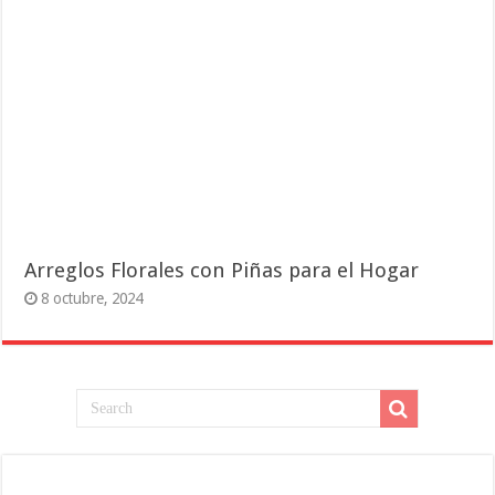
Arreglos Florales con Piñas para el Hogar
8 octubre, 2024