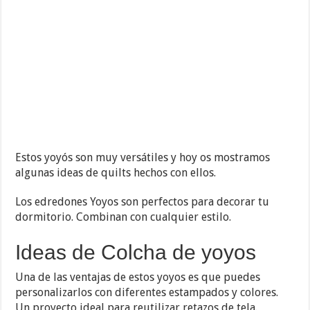
Estos yoyós son muy versátiles y hoy os mostramos
algunas ideas de quilts hechos con ellos.
Los edredones Yoyos son perfectos para decorar tu
dormitorio. Combinan con cualquier estilo.
Ideas de Colcha de yoyos
Una de las ventajas de estos yoyos es que puedes
personalizarlos con diferentes estampados y colores.
Un proyecto ideal para reutilizar retazos de tela.