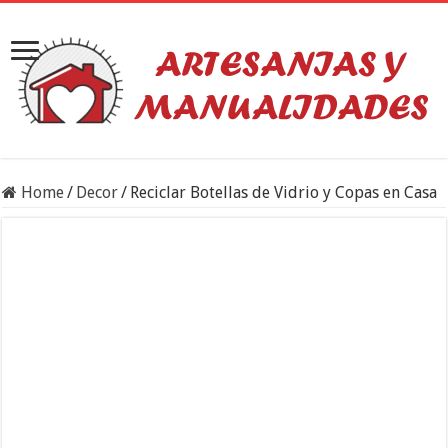
Home
/
Decor
/
Reciclar Botellas de Vidrio y Copas en Casa