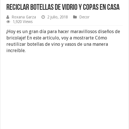
Reciclar Botellas de Vidrio y Copas en Casa
Roxana Garza
2 julio, 2018
Decor
1,920 Views
¡Hoy es un gran día para hacer maravillosos diseños de
bricolaje! En este artículo, voy a mostrarte Cómo
reutilizar botellas de vino y vasos de una manera
increíble.