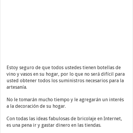
Estoy seguro de que todos ustedes tienen botellas de
vino y vasos en su hogar, por lo que no será difícil para
usted obtener todos los suministros necesarios para la
artesanía.
No le tomarán mucho tiempo y le agregarán un interés
a la decoración de su hogar.
Con todas las ideas fabulosas de bricolaje en Internet,
es una pena ir y gastar dinero en las tiendas.