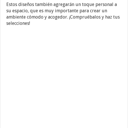
Estos diseños también agregarán un toque personal a
su espacio, que es muy importante para crear un
ambiente cómodo y acogedor. ¡Compruébalos y haz tus
selecciones!