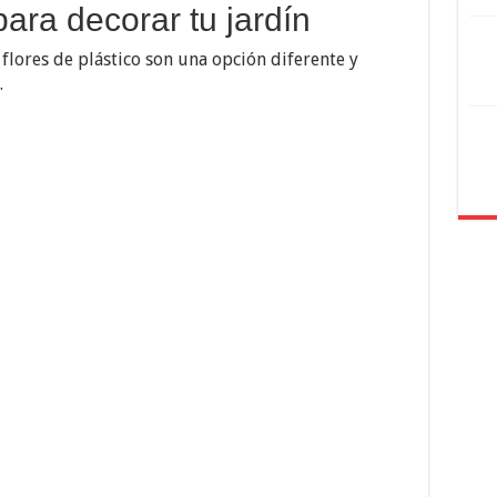
para decorar tu jardín
 flores de plástico son una opción diferente y
.