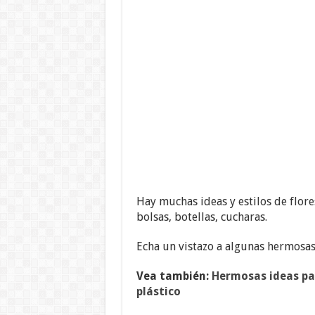
Hay muchas ideas y estilos de flore
bolsas, botellas, cucharas.
Echa un vistazo a algunas hermosas 
Vea también:
Hermosas ideas pa
plástico