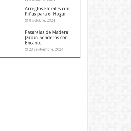
Arreglos Florales con
Piñas para el Hogar
8 octubre, 2024
Pasarelas de Madera
Jardín: Senderos con
Encanto
23 septiembre, 2024