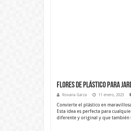
Flores de Plástico para Jar
Roxana Garza
11 enero, 2023
Convierte el plástico en maravillos
Esta idea es perfecta para cualquie
diferente y original y que también