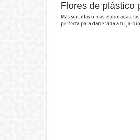
Flores de plástico 
Más sencillas o más elaboradas, las
perfecta para darle vida a tu jardín