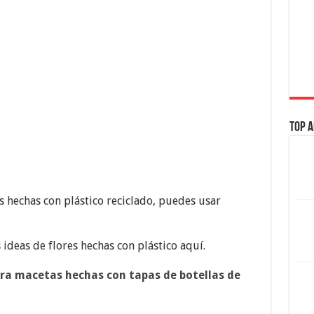
Top A
s hechas con plástico reciclado, puedes usar
ideas de flores hechas con plástico aquí.
ra macetas hechas con tapas de botellas de