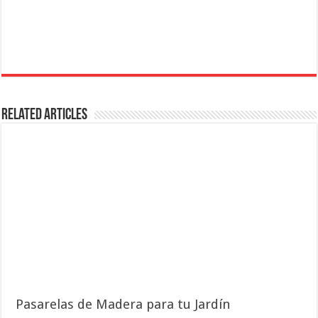
Related Articles
Pasarelas de Madera para tu Jardín