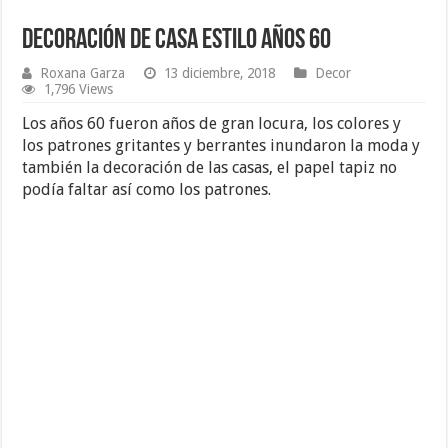
Decoración de Casa Estilo Años 60
Roxana Garza
13 diciembre, 2018
Decor
1,796 Views
Los años 60 fueron años de gran locura, los colores y
los patrones gritantes y berrantes inundaron la moda y
también la decoración de las casas, el papel tapiz no
podía faltar así como los patrones.