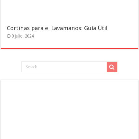
Cortinas para el Lavamanos: Guía Útil
8 julio, 2024