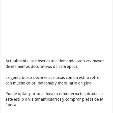
Actualmente, se observa una demanda cada vez mayor
de elementos decorativos de esta época.
La gente busca decorar sus casas con un estilo retro,
con mucho color, patrones y mobiliario original.
Puede optar por una línea más moderna inspirada en
este estilo o visitar anticuarios y comprar piezas de la
época.