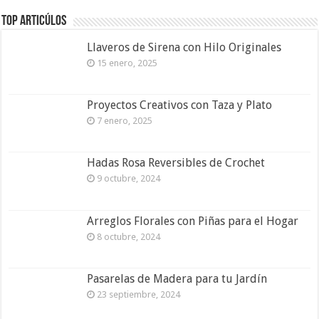
Top Articúlos
Llaveros de Sirena con Hilo Originales
15 enero, 2025
Proyectos Creativos con Taza y Plato
7 enero, 2025
Hadas Rosa Reversibles de Crochet
9 octubre, 2024
Arreglos Florales con Piñas para el Hogar
8 octubre, 2024
Pasarelas de Madera para tu Jardín
23 septiembre, 2024