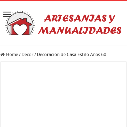
Home
/
Decor
/
Decoración de Casa Estilo Años 60