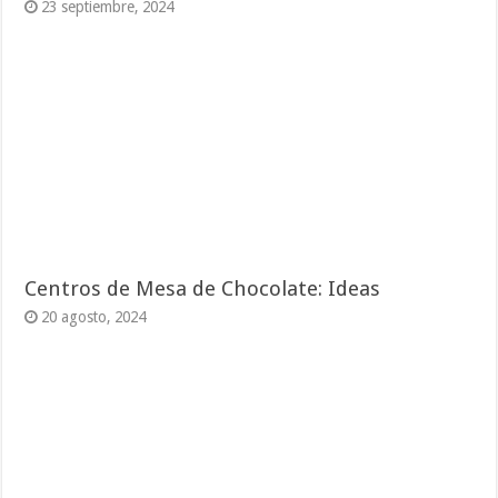
23 septiembre, 2024
Centros de Mesa de Chocolate: Ideas
20 agosto, 2024