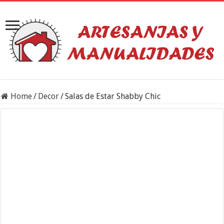
Home
/
Decor
/
Salas de Estar Shabby Chic