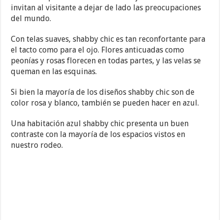
invitan al visitante a dejar de lado las preocupaciones
del mundo.
Con telas suaves, shabby chic es tan reconfortante para
el tacto como para el ojo. Flores anticuadas como
peonías y rosas florecen en todas partes, y las velas se
queman en las esquinas.
Si bien la mayoría de los diseños shabby chic son de
color rosa y blanco, también se pueden hacer en azul.
Una habitación azul shabby chic presenta un buen
contraste con la mayoría de los espacios vistos en
nuestro rodeo.