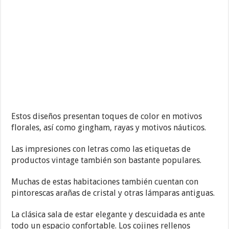
Estos diseños presentan toques de color en motivos
florales, así como gingham, rayas y motivos náuticos.
Las impresiones con letras como las etiquetas de
productos vintage también son bastante populares.
Muchas de estas habitaciones también cuentan con
pintorescas arañas de cristal y otras lámparas antiguas.
La clásica sala de estar elegante y descuidada es ante
todo un espacio confortable. Los cojines rellenos