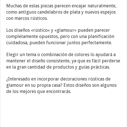
Muchas de estas piezas parecen encajar naturalmente,
como antiguos candelabros de plata y nuevos espejos
con marcos rústicos.
Los diseños «rústico» y «glamour» pueden parecer
completamente opuestos, pero con una planificación
cuidadosa, pueden funcionar juntos perfectamente.
Elegir un tema o combinación de colores lo ayudará a
mantener el diseño consistente, ya que es fácil perderse
en la gran cantidad de productos y guías prácticas.
¿Interesado en incorporar decoraciones rústicas de
glamour en su propia casa? Estos diseños son algunos
de los mejores que encontrarás.