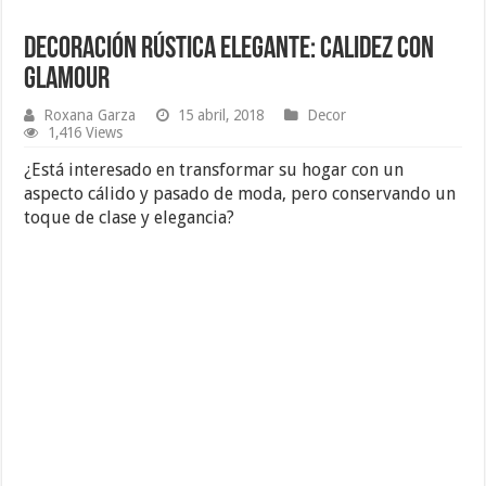
Decoración Rústica Elegante: Calidez con
Glamour
Roxana Garza
15 abril, 2018
Decor
1,416 Views
¿Está interesado en transformar su hogar con un
aspecto cálido y pasado de moda, pero conservando un
toque de clase y elegancia?