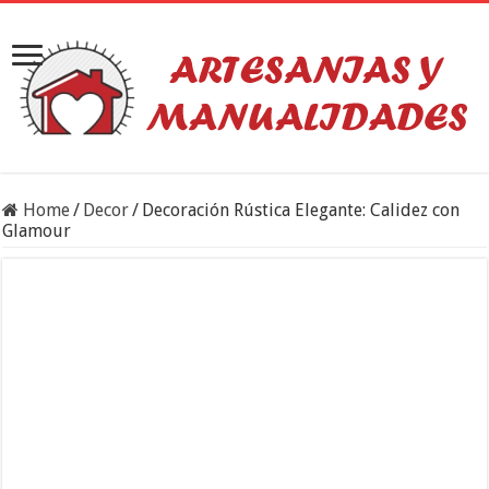
Home
/
Decor
/
Decoración Rústica Elegante: Calidez con
Glamour