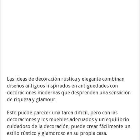
Las ideas de decoración rústica y elegante combinan
diseños antiguos inspirados en antigüedades con
decoraciones modernas que desprenden una sensación
de riqueza y glamour.
Esto puede parecer una tarea difícil, pero con las
decoraciones y los muebles adecuados y un equilibrio
cuidadoso de la decoración, puede crear fácilmente un
estilo rústico y glamoroso en su propia casa.