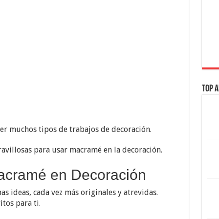
Top A
er muchos tipos de trabajos de decoración.
ravillosas para usar macramé en la decoración.
acramé en Decoración
 ideas, cada vez más originales y atrevidas.
tos para ti.