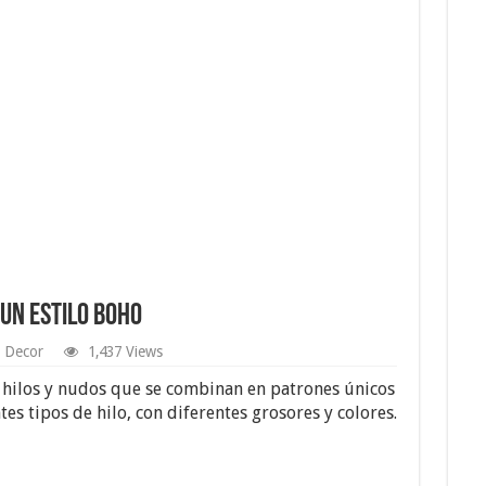
un estilo boho
Decor
1,437 Views
 hilos y nudos que se combinan en patrones únicos
es tipos de hilo, con diferentes grosores y colores.