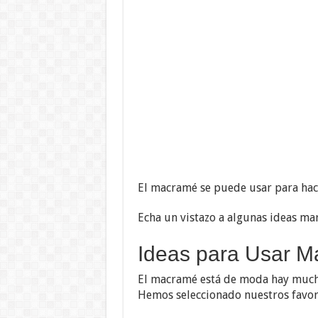
El macramé se puede usar para hac
Echa un vistazo a algunas ideas ma
Ideas para Usar M
El macramé está de moda hay muchas
Hemos seleccionado nuestros favori