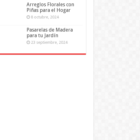
Arreglos Florales con
Piñas para el Hogar
8 octubre, 2024
Pasarelas de Madera
para tu Jardín
23 septiembre, 2024