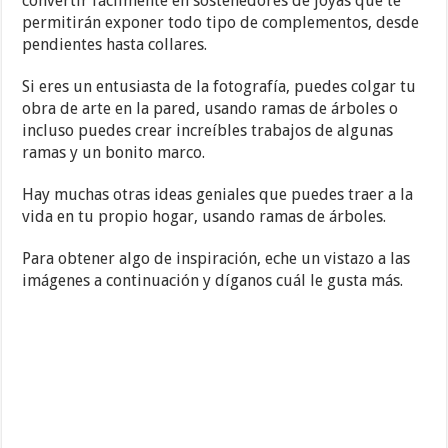
convertir fácilmente en sostenedores de joyas que te
permitirán exponer todo tipo de complementos, desde
pendientes hasta collares.
Si eres un entusiasta de la fotografía, puedes colgar tu
obra de arte en la pared, usando ramas de árboles o
incluso puedes crear increíbles trabajos de algunas
ramas y un bonito marco.
Hay muchas otras ideas geniales que puedes traer a la
vida en tu propio hogar, usando ramas de árboles.
Para obtener algo de inspiración, eche un vistazo a las
imágenes a continuación y díganos cuál le gusta más.