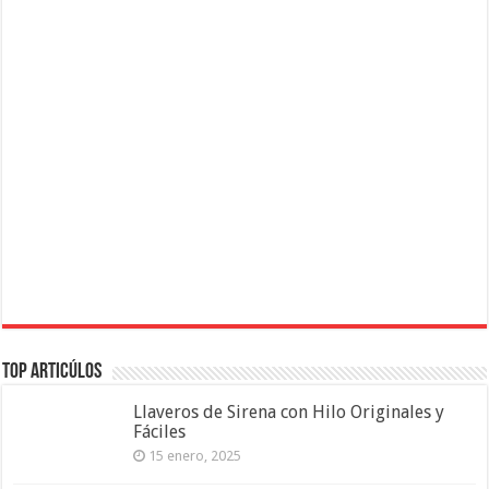
Top Articúlos
Llaveros de Sirena con Hilo Originales y
Fáciles
15 enero, 2025