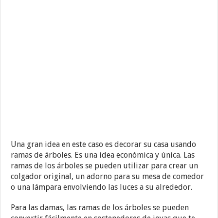
Una gran idea en este caso es decorar su casa usando
ramas de árboles. Es una idea económica y única. Las
ramas de los árboles se pueden utilizar para crear un
colgador original, un adorno para su mesa de comedor
o una lámpara envolviendo las luces a su alrededor.
Para las damas, las ramas de los árboles se pueden