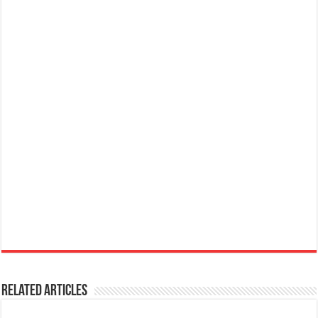
Related Articles