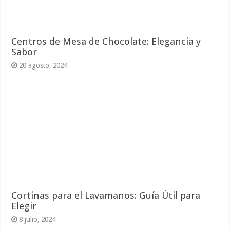
Centros de Mesa de Chocolate: Elegancia y
Sabor
20 agosto, 2024
Cortinas para el Lavamanos: Guía Útil para
Elegir
8 julio, 2024