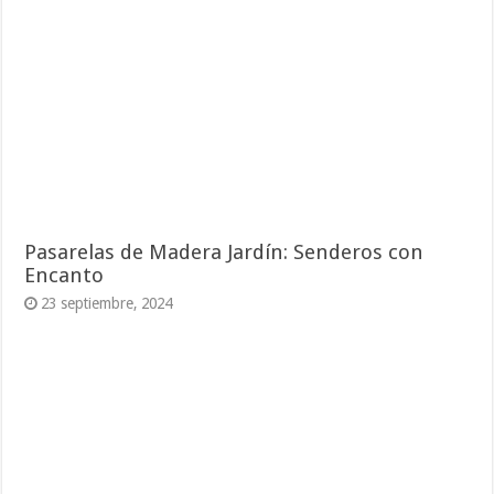
Pasarelas de Madera Jardín: Senderos con
Encanto
23 septiembre, 2024