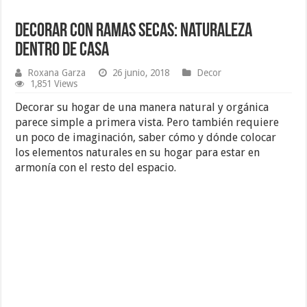
Decorar con Ramas Secas: Naturaleza
dentro de Casa
Roxana Garza
26 junio, 2018
Decor
1,851 Views
Decorar su hogar de una manera natural y orgánica
parece simple a primera vista. Pero también requiere
un poco de imaginación, saber cómo y dónde colocar
los elementos naturales en su hogar para estar en
armonía con el resto del espacio.