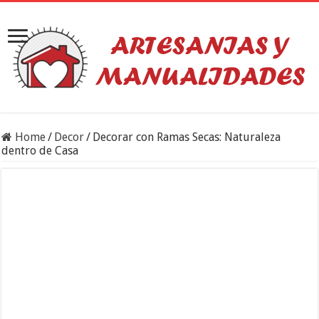
Home
/
Decor
/
Decorar con Ramas Secas: Naturaleza
dentro de Casa