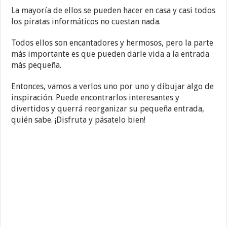
La mayoría de ellos se pueden hacer en casa y casi todos
los piratas informáticos no cuestan nada.
Todos ellos son encantadores y hermosos, pero la parte
más importante es que pueden darle vida a la entrada
más pequeña.
Entonces, vamos a verlos uno por uno y dibujar algo de
inspiración. Puede encontrarlos interesantes y
divertidos y querrá reorganizar su pequeña entrada,
quién sabe. ¡Disfruta y pásatelo bien!