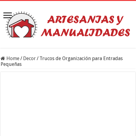
Home
/
Decor
/
Trucos de Organización para Entradas
Pequeñas