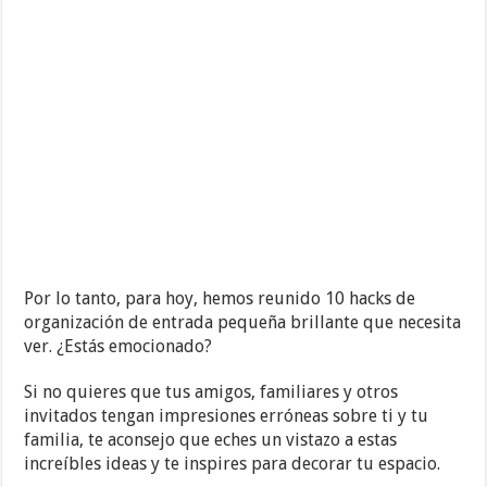
Por lo tanto, para hoy, hemos reunido 10 hacks de
organización de entrada pequeña brillante que necesita
ver. ¿Estás emocionado?
Si no quieres que tus amigos, familiares y otros
invitados tengan impresiones erróneas sobre ti y tu
familia, te aconsejo que eches un vistazo a estas
increíbles ideas y te inspires para decorar tu espacio.