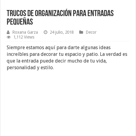
Trucos de Organización para Entradas
Pequeñas
Roxana Garza
24 julio, 2018
Decor
1,112 Views
Siempre estamos aquí para darte algunas ideas
increíbles para decorar tu espacio y patio. La verdad es
que la entrada puede decir mucho de tu vida,
personalidad y estilo.