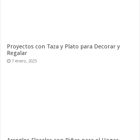
Proyectos con Taza y Plato para Decorar y
Regalar
7 enero, 2025