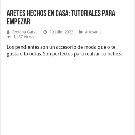
Aretes Hechos en Casa: Tutoriales para
Empezar
Roxana Garza
19 julio, 2022
Artesania
1,457 Views
Los pendientes son un accesorio de moda que o te
gusta o lo odias. Son perfectos para realzar tu belleza.