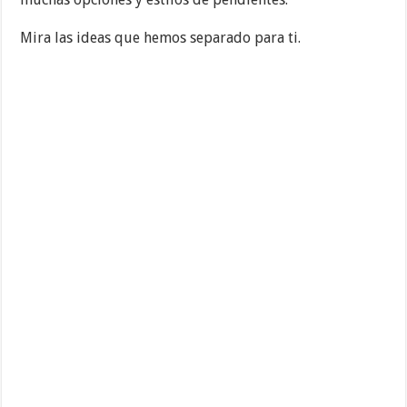
Mira las ideas que hemos separado para ti.