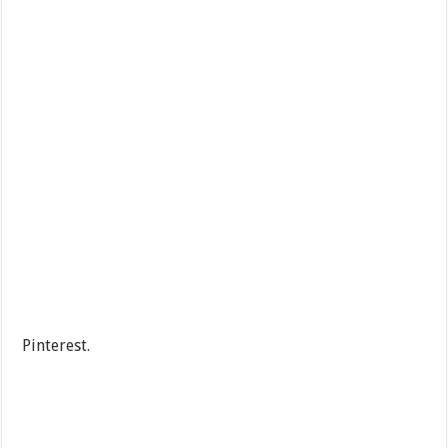
Pinterest.