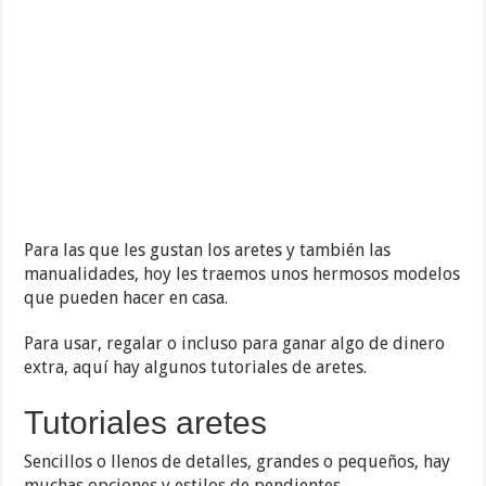
Para las que les gustan los aretes y también las
manualidades, hoy les traemos unos hermosos modelos
que pueden hacer en casa.
Para usar, regalar o incluso para ganar algo de dinero
extra, aquí hay algunos tutoriales de aretes.
Tutoriales aretes
Sencillos o llenos de detalles, grandes o pequeños, hay
muchas opciones y estilos de pendientes.