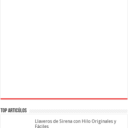
Top Articúlos
Llaveros de Sirena con Hilo Originales y
Fáciles