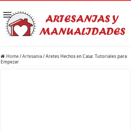
Home
/
Artesania
/
Aretes Hechos en Casa: Tutoriales para
Empezar