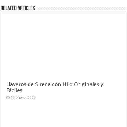
Related Articles
Llaveros de Sirena con Hilo Originales y
Fáciles
15 enero, 2025