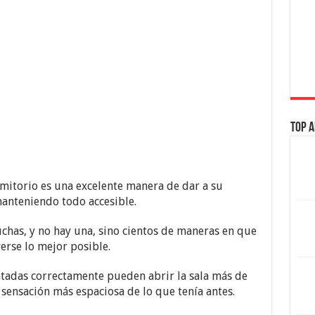
Top A
mitorio es una excelente manera de dar a su
anteniendo todo accesible.
uchas, y no hay una, sino cientos de maneras en que
erse lo mejor posible.
tadas correctamente pueden abrir la sala más de
sensación más espaciosa de lo que tenía antes.