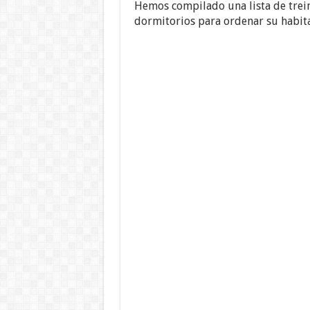
Hemos compilado una lista de trein
dormitorios para ordenar su habita