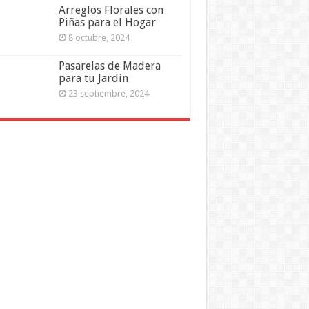
Arreglos Florales con
Piñas para el Hogar
8 octubre, 2024
Pasarelas de Madera
para tu Jardín
23 septiembre, 2024