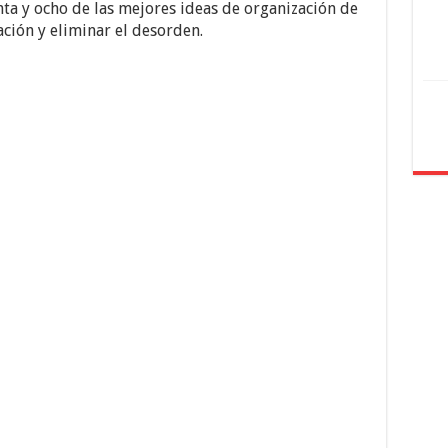
ta y ocho de las mejores ideas de organización de
ción y eliminar el desorden.