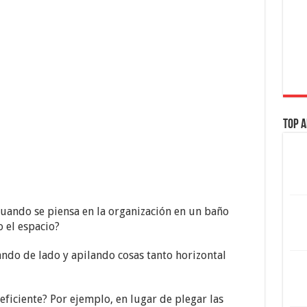
Top A
uando se piensa en la organización en un baño
 el espacio?
ndo de lado y apilando cosas tanto horizontal
ficiente? Por ejemplo, en lugar de plegar las