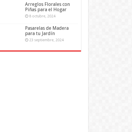
Arreglos Florales con
Piñas para el Hogar
8 octubre, 2024
Pasarelas de Madera
para tu Jardín
23 septiembre, 2024