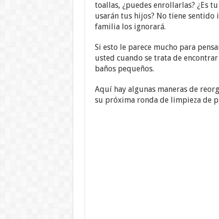
toallas, ¿puedes enrollarlas? ¿Es t
usarán tus hijos? No tiene sentido 
familia los ignorará.
Si esto le parece mucho para pensa
usted cuando se trata de encontrar
baños pequeños.
Aquí hay algunas maneras de reorga
su próxima ronda de limpieza de p