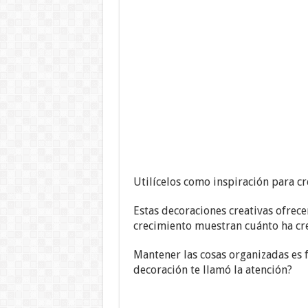
Utilícelos como inspiración para cr
Estas decoraciones creativas ofrece
crecimiento muestran cuánto ha cre
Mantener las cosas organizadas es 
decoración te llamó la atención?