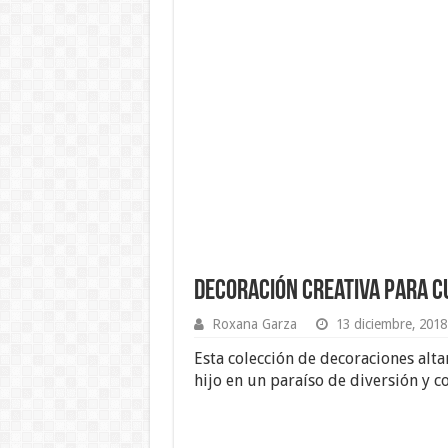
Decoración Creativa para C
Roxana Garza
13 diciembre, 2018
Esta colección de decoraciones alt
hijo en un paraíso de diversión y co