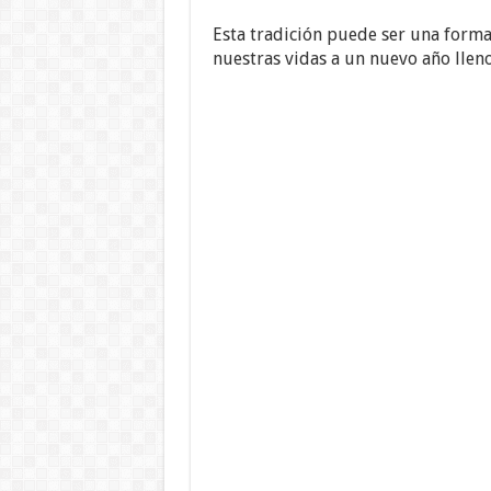
Esta tradición puede ser una form
nuestras vidas a un nuevo año llen