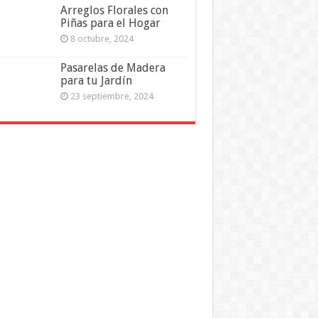
Arreglos Florales con
Piñas para el Hogar
8 octubre, 2024
Pasarelas de Madera
para tu Jardín
23 septiembre, 2024