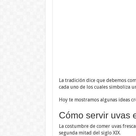
La tradición dice que debemos com
cada uno de los cuales simboliza u
Hoy te mostramos algunas ideas cre
Cómo servir uvas 
La costumbre de comer uvas fresc
segunda mitad del siglo XIX.