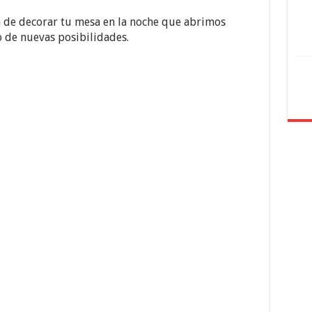
a de decorar tu mesa en la noche que abrimos
o de nuevas posibilidades.