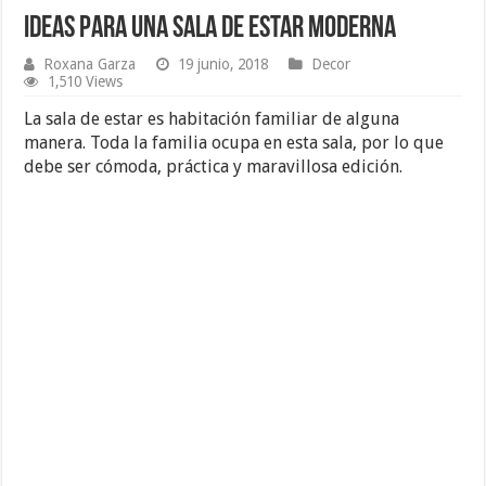
Ideas para una Sala de Estar Moderna
Roxana Garza
19 junio, 2018
Decor
1,510 Views
La sala de estar es habitación familiar de alguna
manera. Toda la familia ocupa en esta sala, por lo que
debe ser cómoda, práctica y maravillosa edición.