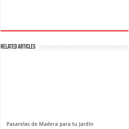
Related Articles
Pasarelas de Madera para tu Jardín