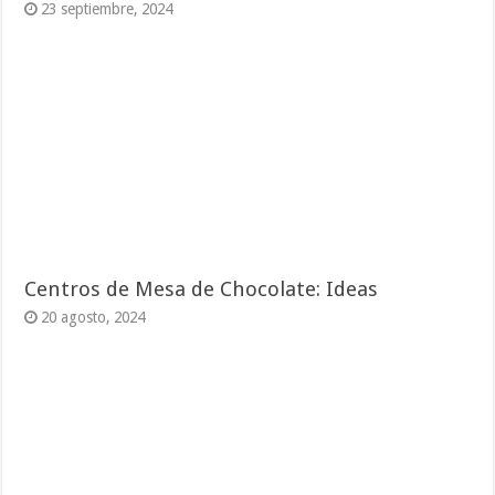
23 septiembre, 2024
Centros de Mesa de Chocolate: Ideas
20 agosto, 2024