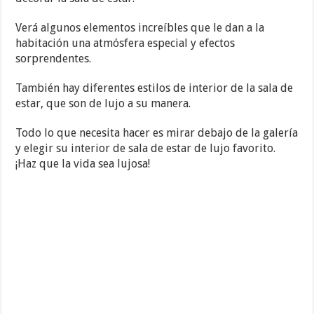
Verá algunos elementos increíbles que le dan a la
habitación una atmósfera especial y efectos
sorprendentes.
También hay diferentes estilos de interior de la sala de
estar, que son de lujo a su manera.
Todo lo que necesita hacer es mirar debajo de la galería
y elegir su interior de sala de estar de lujo favorito.
¡Haz que la vida sea lujosa!