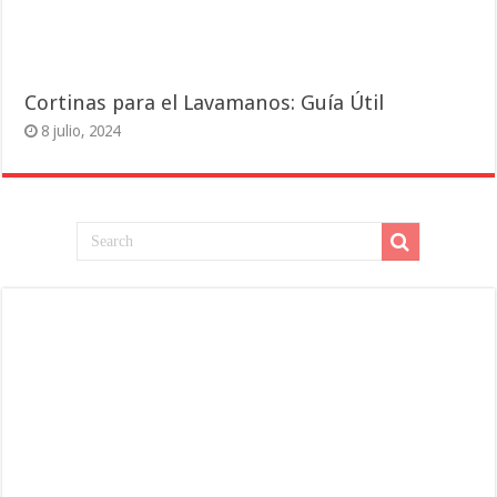
Cortinas para el Lavamanos: Guía Útil
8 julio, 2024