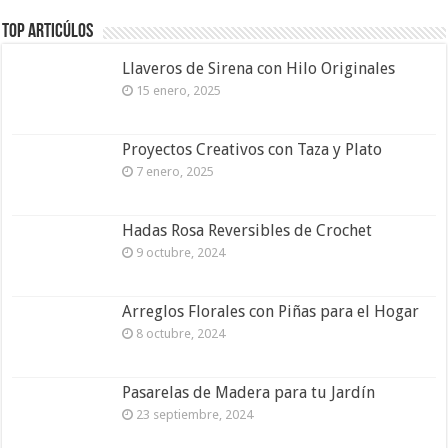
Top Articúlos
Llaveros de Sirena con Hilo Originales
15 enero, 2025
Proyectos Creativos con Taza y Plato
7 enero, 2025
Hadas Rosa Reversibles de Crochet
9 octubre, 2024
Arreglos Florales con Piñas para el Hogar
8 octubre, 2024
Pasarelas de Madera para tu Jardín
23 septiembre, 2024