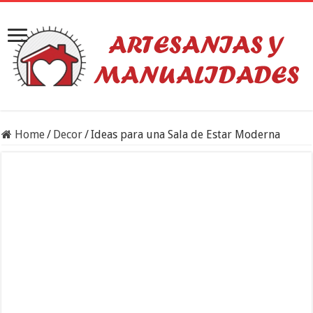
Home
/
Decor
/
Ideas para una Sala de Estar Moderna