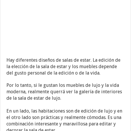
Hay diferentes diseños de salas de estar. La edición de
la elección de la sala de estar y los muebles depende
del gusto personal de la edición o de la vida.
Por lo tanto, si le gustan los muebles de lujo y la vida
moderna, realmente querrá ver la galería de interiores
de la sala de estar de lujo.
En un lado, las habitaciones son de edición de lujo y en
el otro lado son prácticas y realmente cómodas. Es una
combinación interesante y maravillosa para editar y
decorar la sala de estar.