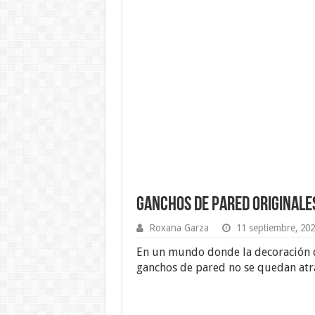
Ganchos de Pared Originale
Roxana Garza
11 septiembre, 20
En un mundo donde la decoración de
ganchos de pared no se quedan atr