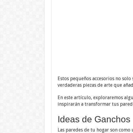
Estos pequeños accesorios no solo
verdaderas piezas de arte que añad
En este artículo, exploraremos alg
inspirarán a transformar tus pared
Ideas de Ganchos
Las paredes de tu hogar son como u