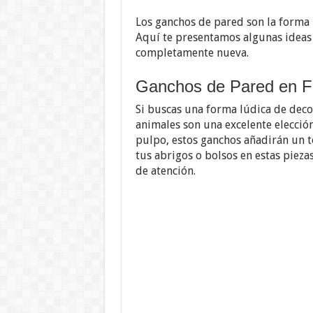
Los ganchos de pared son la forma 
Aquí te presentamos algunas ideas
completamente nueva.
Ganchos de Pared en F
Si buscas una forma lúdica de deco
animales son una excelente elección
pulpo, estos ganchos añadirán un t
tus abrigos o bolsos en estas pieza
de atención.