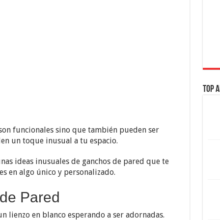
Top A
 son funcionales sino que también pueden ser
en un toque inusual a tu espacio.
unas ideas inusuales de ganchos de pared que te
es en algo único y personalizado.
 de Pared
n lienzo en blanco esperando a ser adornadas.