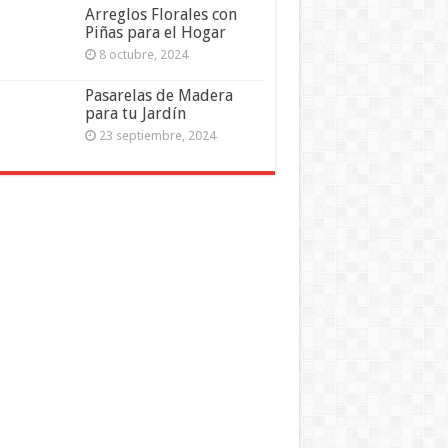
Arreglos Florales con
Piñas para el Hogar
8 octubre, 2024
Pasarelas de Madera
para tu Jardín
23 septiembre, 2024