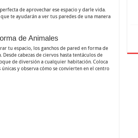
perfecta de aprovechar ese espacio y darle vida.
 que te ayudarán a ver tus paredes de una manera
orma de Animales
rar tu espacio, los ganchos de pared en forma de
. Desde cabezas de ciervos hasta tentáculos de
oque de diversión a cualquier habitación. Coloca
s únicas y observa cómo se convierten en el centro