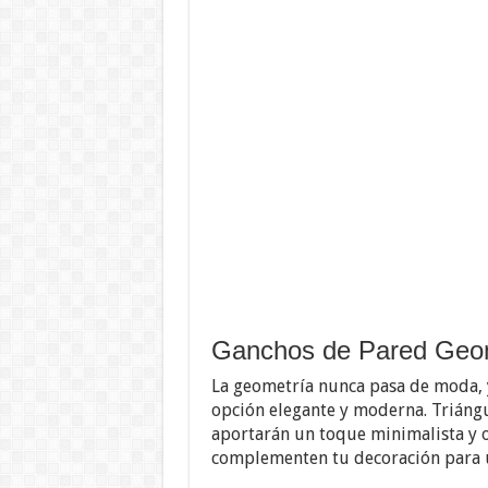
Ganchos de Pared Geo
La geometría nunca pasa de moda, 
opción elegante y moderna. Triángu
aportarán un toque minimalista y 
complementen tu decoración para 