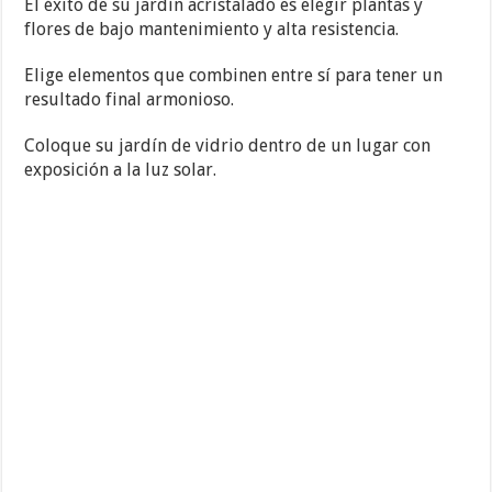
El éxito de su jardín acristalado es elegir plantas y
flores de bajo mantenimiento y alta resistencia.
Elige elementos que combinen entre sí para tener un
resultado final armonioso.
Coloque su jardín de vidrio dentro de un lugar con
exposición a la luz solar.