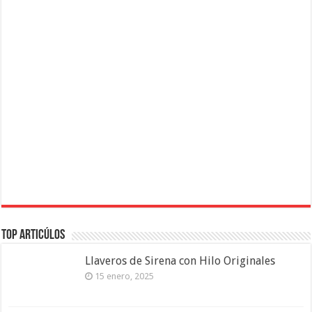
Top Articúlos
Llaveros de Sirena con Hilo Originales
15 enero, 2025