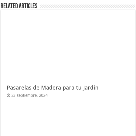
Related Articles
Pasarelas de Madera para tu Jardín
23 septiembre, 2024