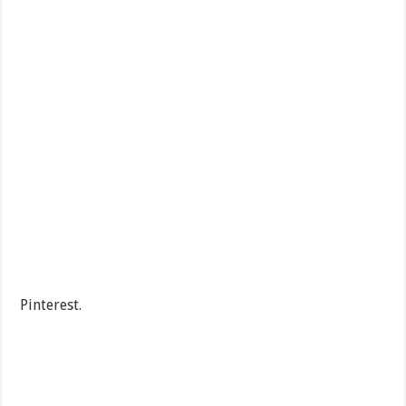
Pinterest.