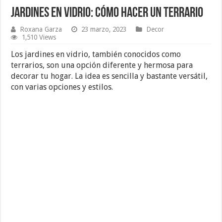
Jardines en vidrio: cómo hacer un terrario
Roxana Garza
23 marzo, 2023
Decor
1,510 Views
Los jardines en vidrio, también conocidos como
terrarios, son una opción diferente y hermosa para
decorar tu hogar. La idea es sencilla y bastante versátil,
con varias opciones y estilos.