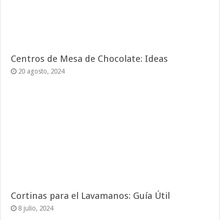
Centros de Mesa de Chocolate: Ideas
20 agosto, 2024
Cortinas para el Lavamanos: Guía Útil
8 julio, 2024