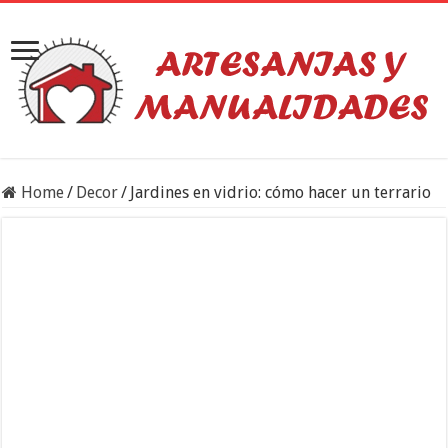
Home
/
Decor
/
Jardines en vidrio: cómo hacer un terrario