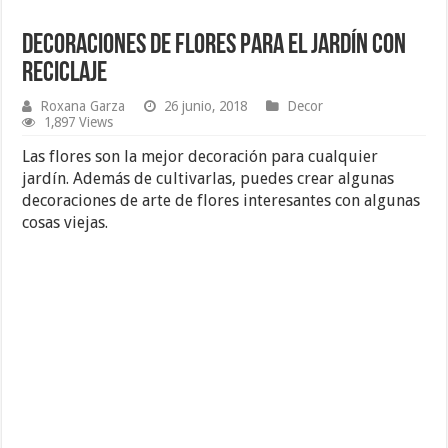
Decoraciones de Flores para el Jardín con
Reciclaje
Roxana Garza
26 junio, 2018
Decor
1,897 Views
Las flores son la mejor decoración para cualquier
jardín. Además de cultivarlas, puedes crear algunas
decoraciones de arte de flores interesantes con algunas
cosas viejas.