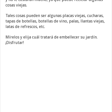
cosas viejas.
Tales cosas pueden ser algunas placas viejas, cucharas,
tapas de botellas, botellas de vino, palas, llantas viejas,
latas de refrescos, etc.
Mírelos y elija cuál tratará de embellecer su jardín.
¡Disfrutar!