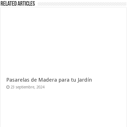
Related Articles
Pasarelas de Madera para tu Jardín
23 septiembre, 2024