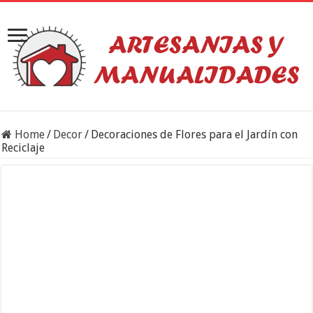
Home
/
Decor
/
Decoraciones de Flores para el Jardín con
Reciclaje