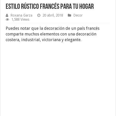
Estilo Rústico Francés para tu Hogar
Roxana Garza
20 abril, 2018
Decor
1,588 Views
Puedes notar que la decoración de un país francés
comparte muchos elementos con una decoración
costera, industrial, victoriana y elegante.