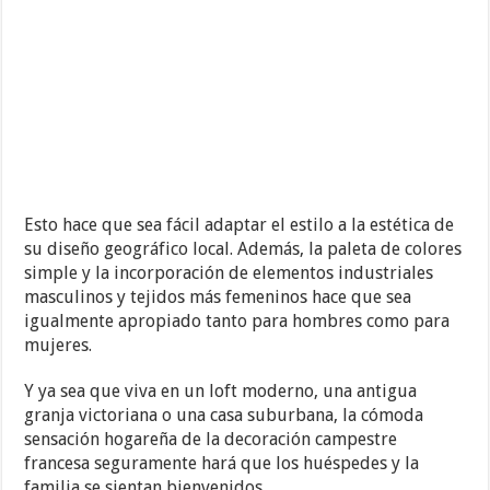
Esto hace que sea fácil adaptar el estilo a la estética de
su diseño geográfico local. Además, la paleta de colores
simple y la incorporación de elementos industriales
masculinos y tejidos más femeninos hace que sea
igualmente apropiado tanto para hombres como para
mujeres.
Y ya sea que viva en un loft moderno, una antigua
granja victoriana o una casa suburbana, la cómoda
sensación hogareña de la decoración campestre
francesa seguramente hará que los huéspedes y la
familia se sientan bienvenidos.