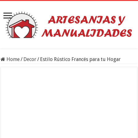
Home
/
Decor
/
Estilo Rústico Francés para tu Hogar