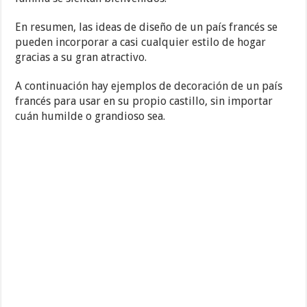
En resumen, las ideas de diseño de un país francés se
pueden incorporar a casi cualquier estilo de hogar
gracias a su gran atractivo.
A continuación hay ejemplos de decoración de un país
francés para usar en su propio castillo, sin importar
cuán humilde o grandioso sea.