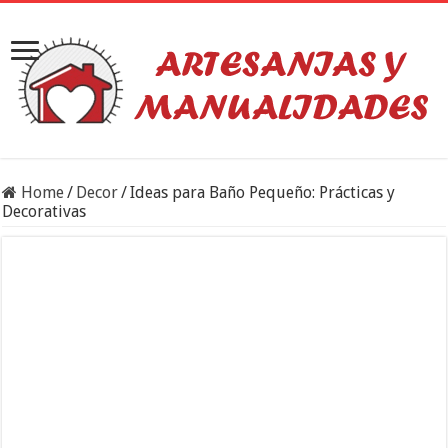
Home
/
Decor
/
Ideas para Baño Pequeño: Prácticas y
Decorativas