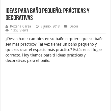
Ideas para Baño Pequeño: Prácticas y
Decorativas
Roxana Garza
7 junio, 2018
Decor
1,353 Views
¿Desea hacer cambios en su baño o quiere que su baño
sea más práctico? Tal vez tienes un baño pequeño y
quieres usar el espacio más práctico? Estás en el lugar
correcto. Hoy tiemos para ti ideas prácticas y
decorativas para el baño.