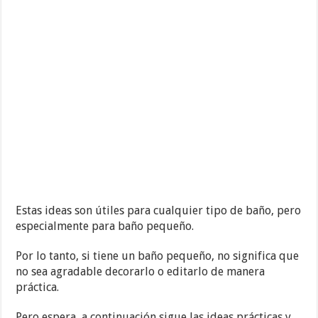
Estas ideas son útiles para cualquier tipo de baño, pero
especialmente para baño pequeño.
Por lo tanto, si tiene un baño pequeño, no significa que
no sea agradable decorarlo o editarlo de manera
práctica.
Pero espera, a continuación sigue las ideas prácticas y