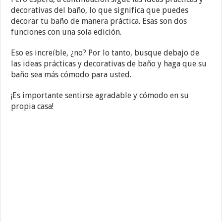
decorativas del baño, lo que significa que puedes
decorar tu baño de manera práctica. Esas son dos
funciones con una sola edición.
Eso es increíble, ¿no? Por lo tanto, busque debajo de
las ideas prácticas y decorativas de baño y haga que su
baño sea más cómodo para usted.
¡Es importante sentirse agradable y cómodo en su
propia casa!