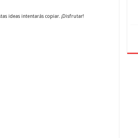
tas ideas intentarás copiar. ¡Disfrutar!