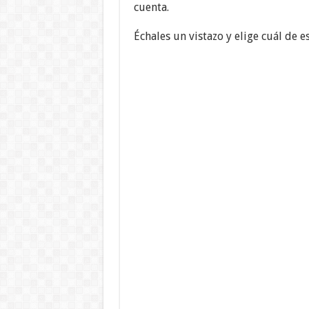
cuenta.
Échales un vistazo y elige cuál de es