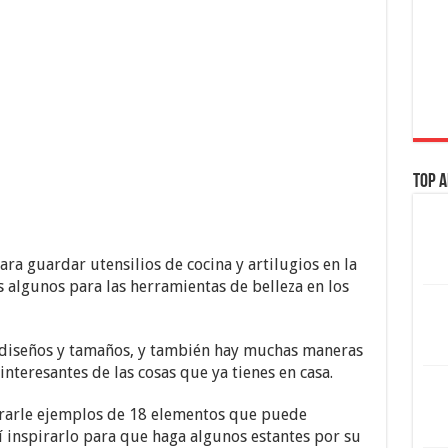
Top A
 guardar utensilios de cocina y artilugios en la
 algunos para las herramientas de belleza en los
 diseños y tamaños, y también hay muchas maneras
interesantes de las cosas que ya tienes en casa.
trarle ejemplos de 18 elementos que puede
sí inspirarlo para que haga algunos estantes por su