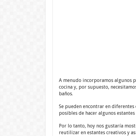
A menudo incorporamos algunos para
cocina y, por supuesto, necesitamos
baños.
Se pueden encontrar en diferentes
posibles de hacer algunos estantes 
Por lo tanto, hoy nos gustaría mos
reutilizar en estantes creativos y a