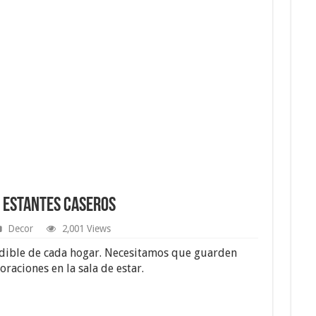
r Estantes Caseros
Decor
2,001 Views
ndible de cada hogar. Necesitamos que guarden
oraciones en la sala de estar.