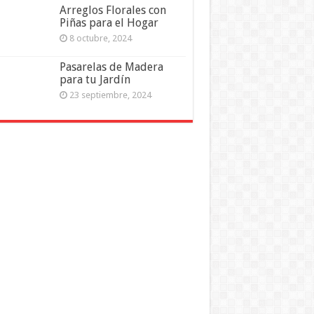
Arreglos Florales con
Piñas para el Hogar
8 octubre, 2024
Pasarelas de Madera
para tu Jardín
23 septiembre, 2024