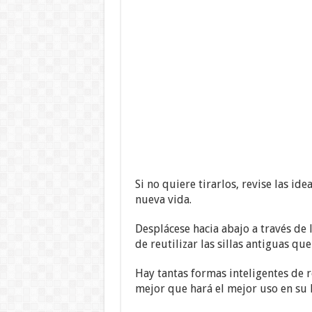
Si no quiere tirarlos, revise las i
nueva vida.
Desplácese hacia abajo a través de 
de reutilizar las sillas antiguas que
Hay tantas formas inteligentes de re
mejor que hará el mejor uso en su 