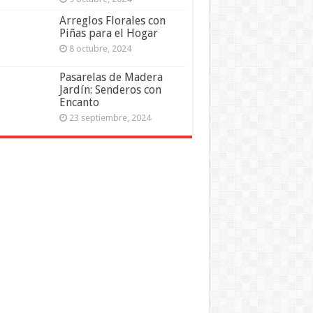
Arreglos Florales con
Piñas para el Hogar
8 octubre, 2024
Pasarelas de Madera
Jardín: Senderos con
Encanto
23 septiembre, 2024