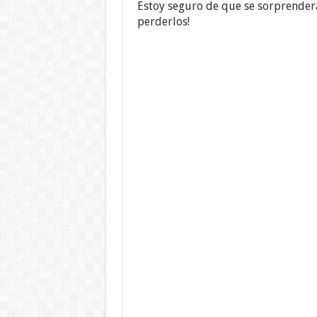
Estoy seguro de que se sorprenderá
perderlos!