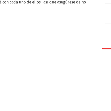
 con cada uno de ellos, ¡así que asegúrese de no