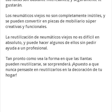
gustarán.
Los neumáticos viejos no son completamente inútiles, y
se pueden convertir en piezas de mobiliario súper
creativas y funcionales.
La reutilización de neumáticos viejos no es difícil en
absoluto, y puede hacer algunos de ellos sin pedir
ayuda a un profesional.
Tan pronto como vea la forma en que las llantas
pueden reutilizarse, se sorprenderá. ¡Apuesto a que
nunca pensaste en reutilizarlos en la decoración de tu
hogar!