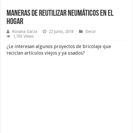
Maneras de Reutilizar Neumáticos en el
Hogar
Roxana Garza
22 junio, 2018
Decor
1,703 Views
¿Le interesan algunos proyectos de bricolaje que
reciclan artículos viejos y ya usados?