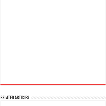
Related Articles