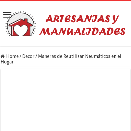
Home
/
Decor
/
Maneras de Reutilizar Neumáticos en el
Hogar