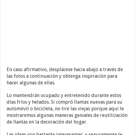
En caso afirmativo, desplácese hacia abajo a través de
las fotos a continuación y obtenga inspiración para
hacer algunas de ellas.
Lo mantendrán ocupado y entretenido durante estos
días fríos y helados. Si compró llantas nuevas para su
automóvil o bicicleta, no tire las viejas porque aquí le
mostraremos algunas maneras geniales de reutilización
de llantas en la decoración del hogar.
Las ideas son bastante interesantes, y seguramente te