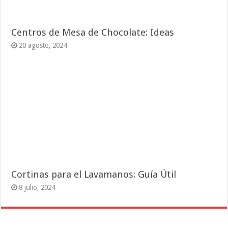
Centros de Mesa de Chocolate: Ideas
20 agosto, 2024
Cortinas para el Lavamanos: Guía Útil
8 julio, 2024