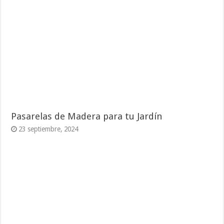
Pasarelas de Madera para tu Jardín
23 septiembre, 2024