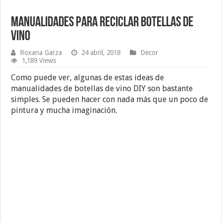
Manualidades para Reciclar Botellas de
Vino
Roxana Garza
24 abril, 2018
Decor
1,189 Views
Como puede ver, algunas de estas ideas de
manualidades de botellas de vino DIY son bastante
simples. Se pueden hacer con nada más que un poco de
pintura y mucha imaginación.