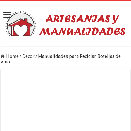
Home
/
Decor
/
Manualidades para Reciclar Botellas de
Vino