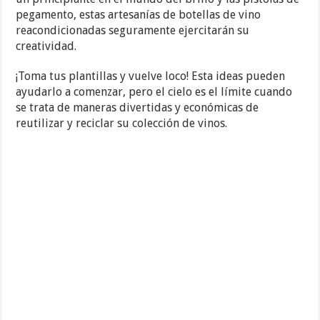
pegamento, estas artesanías de botellas de vino
reacondicionadas seguramente ejercitarán su
creatividad.
¡Toma tus plantillas y vuelve loco! Esta ideas pueden
ayudarlo a comenzar, pero el cielo es el límite cuando
se trata de maneras divertidas y económicas de
reutilizar y reciclar su colección de vinos.