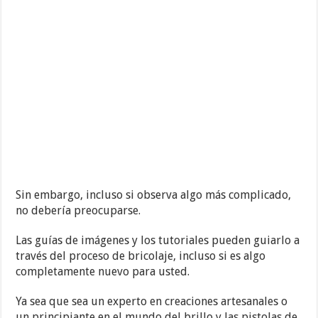
Sin embargo, incluso si observa algo más complicado,
no debería preocuparse.
Las guías de imágenes y los tutoriales pueden guiarlo a
través del proceso de bricolaje, incluso si es algo
completamente nuevo para usted.
Ya sea que sea un experto en creaciones artesanales o
un principiante en el mundo del brillo y las pistolas de