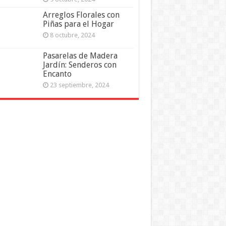
Arreglos Florales con
Piñas para el Hogar
8 octubre, 2024
Pasarelas de Madera
Jardín: Senderos con
Encanto
23 septiembre, 2024