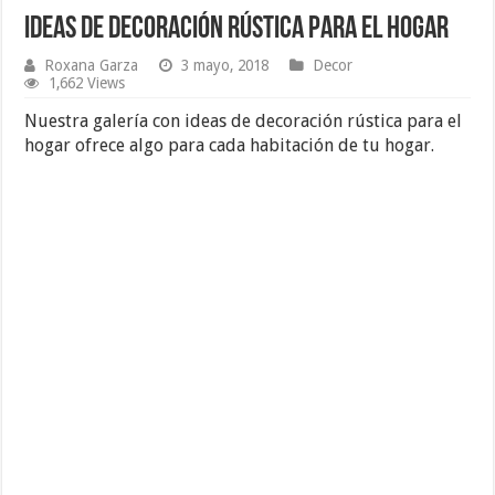
Ideas de Decoración Rústica para el Hogar
Roxana Garza
3 mayo, 2018
Decor
1,662 Views
Nuestra galería con ideas de decoración rústica para el
hogar ofrece algo para cada habitación de tu hogar.