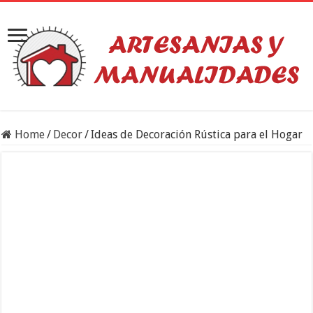
Home
/
Decor
/
Ideas de Decoración Rústica para el Hogar