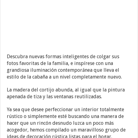
Descubra nuevas formas inteligentes de colgar sus
fotos favoritas de la familia, e inspírese con una
grandiosa iluminación contemporánea que lleva el
estilo de la cabaña a un nivel completamente nuevo.
La madera del cortijo abunda, al igual que la pintura
apenada de tiza y las ventanas reutilizadas.
Ya sea que desee perfeccionar un interior totalmente
rústico o simplemente esté buscando una manera de
hacer que un rincón desnudo luzca un poco más
acogedor, hemos compilado un maravilloso grupo de
ideas de decoración rústica listas para el hogar.