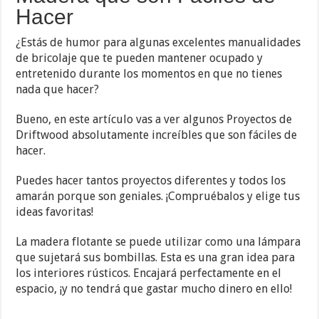
Hacer
¿Estás de humor para algunas excelentes manualidades
de bricolaje que te pueden mantener ocupado y
entretenido durante los momentos en que no tienes
nada que hacer?
Bueno, en este artículo vas a ver algunos Proyectos de
Driftwood absolutamente increíbles que son fáciles de
hacer.
Puedes hacer tantos proyectos diferentes y todos los
amarán porque son geniales. ¡Compruébalos y elige tus
ideas favoritas!
La madera flotante se puede utilizar como una lámpara
que sujetará sus bombillas. Esta es una gran idea para
los interiores rústicos. Encajará perfectamente en el
espacio, ¡y no tendrá que gastar mucho dinero en ello!