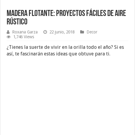
Madera Flotante: Proyectos Fáciles de Aire
Rústico
Roxana Garza
22 junio, 2018
Decor
1,746 Views
¿Tienes la suerte de vivir en la orilla todo el año? Si es
así, te fascinarán estas ideas que obtuve para ti.