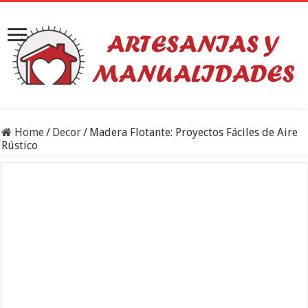
Home
/
Decor
/
Madera Flotante: Proyectos Fáciles de Aire
Rústico