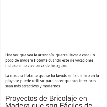
Una vez que vea la artesanía, querrá llevar a casa un
poco de madera flotante cuando esté de vacaciones,
incluso si no vive cerca de las aguas.
La madera flotante que se ha lavado en la orilla o en la
playa se puede utilizar para hacer que sus interiores
sean más atractivos y modernos.
Proyectos de Bricolaje en
Madera que son Fáciles de