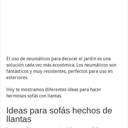
El uso de neumáticos para decorar el jardín es una
solución cada vez más económica. Los neumáticos son
fantásticos y muy resistentes, perfectos para uso en
exteriores.
Hoy te mostramos diferentes ideas para hacer
hermosos sofás con llantas.
Ideas para sofás hechos de
llantas