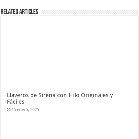
Related Articles
Llaveros de Sirena con Hilo Originales y
Fáciles
15 enero, 2025