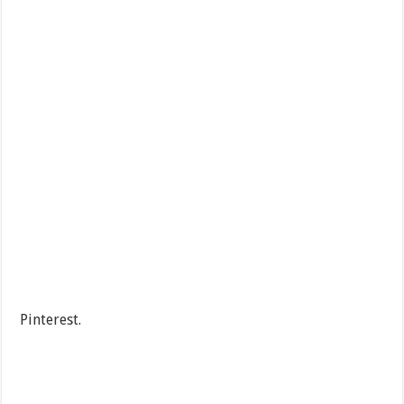
Pinterest.