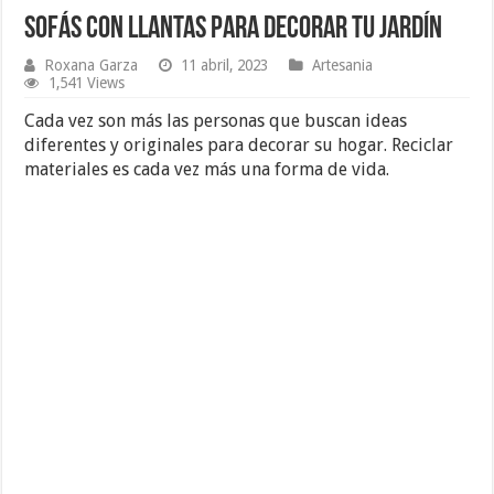
Sofás con Llantas para Decorar tu Jardín
Roxana Garza
11 abril, 2023
Artesania
1,541 Views
Cada vez son más las personas que buscan ideas
diferentes y originales para decorar su hogar. Reciclar
materiales es cada vez más una forma de vida.