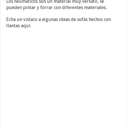
Los neumáticos son un material muy versátil, se
pueden pintar y forrar con diferentes materiales.
Echa un vistazo a algunas ideas de sofás hechos con
llantas aquí.