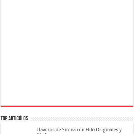
Top Articúlos
Llaveros de Sirena con Hilo Originales y