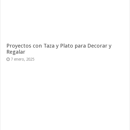
Proyectos con Taza y Plato para Decorar y
Regalar
7 enero, 2025