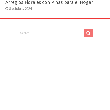
Arreglos Florales con Piñas para el Hogar
8 octubre, 2024