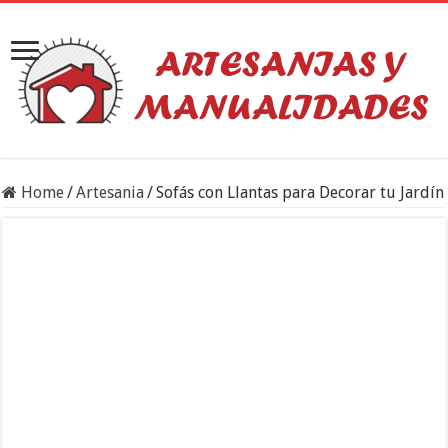
Home
/
Artesania
/
Sofás con Llantas para Decorar tu Jardín