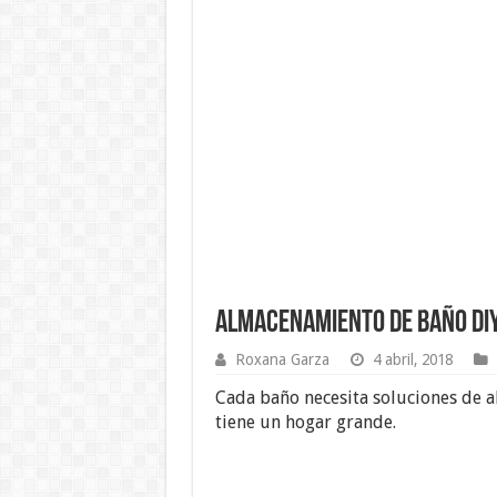
Almacenamiento de Baño DIY
Roxana Garza
4 abril, 2018
Cada baño necesita soluciones de a
tiene un hogar grande.