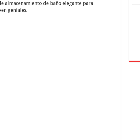
 de almacenamiento de baño elegante para
en geniales.