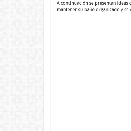
A continuación se presentan ideas
mantener su baño organizado y se v