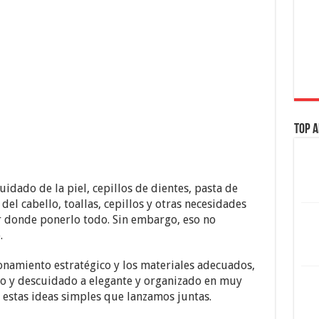
Top A
uidado de la piel, cepillos de dientes, pasta de
el cabello, toallas, cepillos y otras necesidades
ar donde ponerlo todo. Sin embargo, eso no
.
onamiento estratégico y los materiales adecuados,
o y descuidado a elegante y organizado en muy
 estas ideas simples que lanzamos juntas.