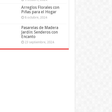
Arreglos Florales con
Piñas para el Hogar
8 octubre, 2024
Pasarelas de Madera
Jardín: Senderos con
Encanto
23 septiembre, 2024