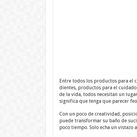
Entre todos los productos para el c
dientes, productos para el cuidado d
de la vida, todos necesitan un lug
significa que tenga que parecer feo
Con un poco de creatividad, posici
puede transformar su baño de suci
poco tiempo. Solo echa un vistazo a