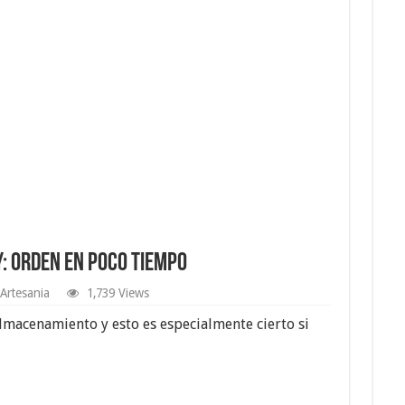
: Orden en Poco Tiempo
Artesania
1,739 Views
lmacenamiento y esto es especialmente cierto si