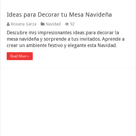
Ideas para Decorar tu Mesa Navideña
Roxana Garza
Navidad
92
Descubre mis impresionantes ideas para decorar la
mesa navideña y sorprende a tus invitados. Aprende a
crear un ambiente festivo y elegante esta Navidad.
Read More »