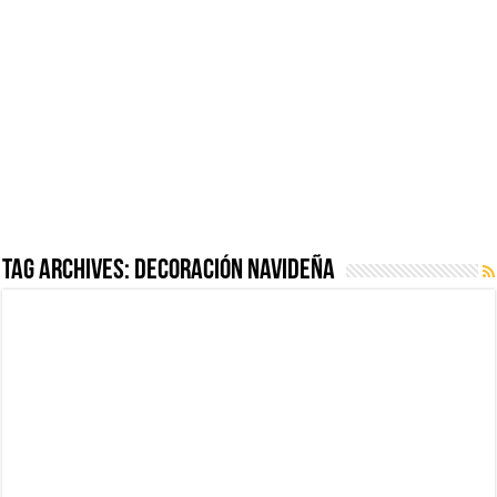
Tag Archives:
Decoración navideña