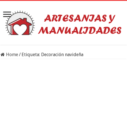
Home
/
Etiqueta:
Decoración navideña