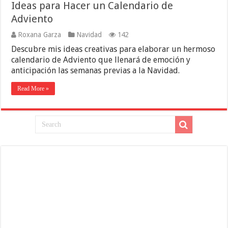
Ideas para Hacer un Calendario de
Adviento
Roxana Garza
Navidad
142
Descubre mis ideas creativas para elaborar un hermoso
calendario de Adviento que llenará de emoción y
anticipación las semanas previas a la Navidad.
Read More »