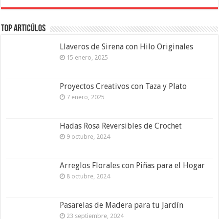
Top Articúlos
Llaveros de Sirena con Hilo Originales
15 enero, 2025
Proyectos Creativos con Taza y Plato
7 enero, 2025
Hadas Rosa Reversibles de Crochet
9 octubre, 2024
Arreglos Florales con Piñas para el Hogar
8 octubre, 2024
Pasarelas de Madera para tu Jardín
23 septiembre, 2024