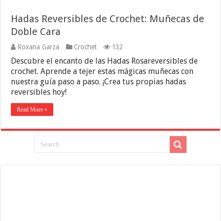
Hadas Reversibles de Crochet: Muñecas de
Doble Cara
Roxana Garza
Crochet
132
Descubre el encanto de las Hadas Rosareversibles de
crochet. Aprende a tejer estas mágicas muñecas con
nuestra guía paso a paso. ¡Crea tus propias hadas
reversibles hoy!
Read More »