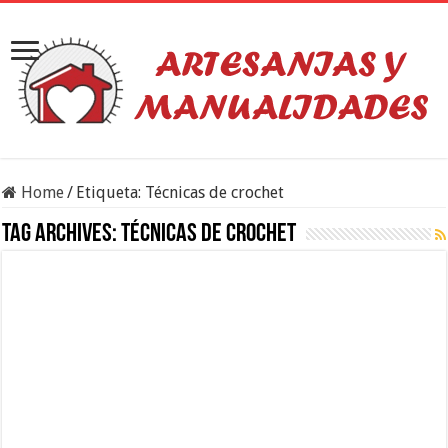
Home
/
Etiqueta:
Técnicas de crochet
Tag Archives:
Técnicas de crochet