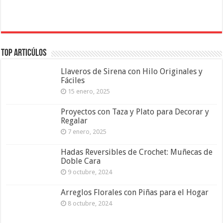
Top Articúlos
Llaveros de Sirena con Hilo Originales y
Fáciles
15 enero, 2025
Proyectos con Taza y Plato para Decorar y
Regalar
7 enero, 2025
Hadas Reversibles de Crochet: Muñecas de
Doble Cara
9 octubre, 2024
Arreglos Florales con Piñas para el Hogar
8 octubre, 2024