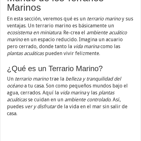
Marinos
En esta sección, veremos qué es un
terrario marino
y sus
ventajas. Un terrario marino es básicamente un
ecosistema en miniatura
. Re-crea el
ambiente acuático
marino
en un espacio reducido. Imagina un acuario
pero cerrado, donde tanto la
vida marina
como las
plantas acuáticas
pueden vivir felizmente.
¿Qué es un Terrario Marino?
Un
terrario marino
trae la
belleza y tranquilidad del
océano
a tu casa. Son como pequeños mundos bajo el
agua, cerrados. Aquí la
vida marina
y las
plantas
acuáticas
se cuidan en un
ambiente controlado
. Así,
puedes
ver y disfrutar
de la vida en el mar sin salir de
casa.