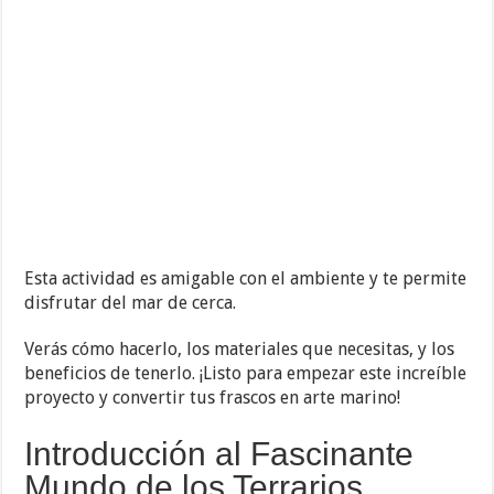
Esta actividad es amigable con el ambiente y te permite
disfrutar del mar de cerca.
Verás cómo hacerlo, los materiales que necesitas, y los
beneficios de tenerlo. ¡Listo para empezar este increíble
proyecto y convertir tus frascos en arte marino!
Introducción al Fascinante
Mundo de los Terrarios