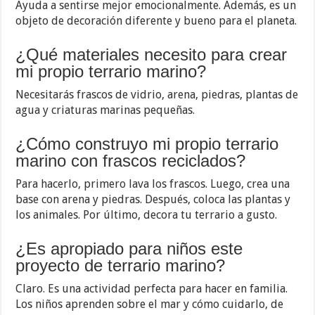
Ayuda a sentirse mejor emocionalmente. Además, es un
objeto de decoración diferente y bueno para el planeta.
¿Qué materiales necesito para crear
mi propio terrario marino?
Necesitarás frascos de vidrio, arena, piedras, plantas de
agua y criaturas marinas pequeñas.
¿Cómo construyo mi propio terrario
marino con frascos reciclados?
Para hacerlo, primero lava los frascos. Luego, crea una
base con arena y piedras. Después, coloca las plantas y
los animales. Por último, decora tu terrario a gusto.
¿Es apropiado para niños este
proyecto de terrario marino?
Claro. Es una actividad perfecta para hacer en familia.
Los niños aprenden sobre el mar y cómo cuidarlo, de