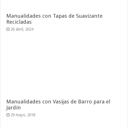
Manualidades con Tapas de Suavizante
Recicladas
26 abril, 2024
Manualidades con Vasijas de Barro para el
Jardín
29 mayo, 2018