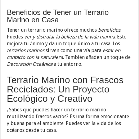
Beneficios de Tener un Terrario
Marino en Casa
Tener un terrario marino ofrece muchos
beneficios
.
Puedes
ver y disfrutar la belleza de la vida marina
. Esto
mejora tu ánimo y da un toque único a tu casa. Los
terrarios marinos
sirven como una vía para
estar en
contacto con la naturaleza
. También añaden un toque de
Decoración Oceánica
a tu entorno.
Terrario Marino con Frascos
Reciclados: Un Proyecto
Ecológico y Creativo
¿Sabes que puedes hacer un terrario marino
reutilizando frascos vacíos? Es una forma emocionante
y buena para el ambiente. Puedes ver la vida de los
océanos desde tu casa.