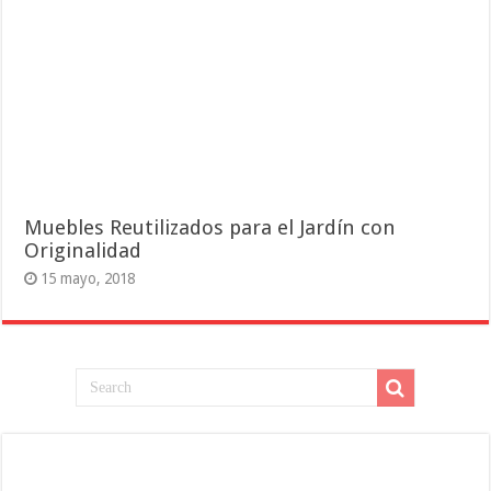
Muebles Reutilizados para el Jardín con
Originalidad
15 mayo, 2018