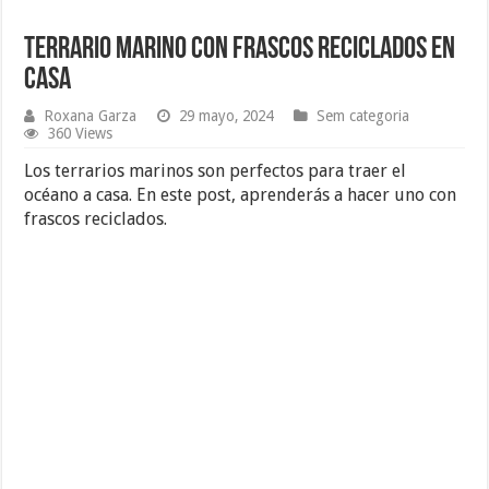
Terrario Marino con Frascos Reciclados en
Casa
Roxana Garza
29 mayo, 2024
Sem categoria
360 Views
Los terrarios marinos son perfectos para traer el
océano a casa. En este post, aprenderás a hacer uno con
frascos reciclados.