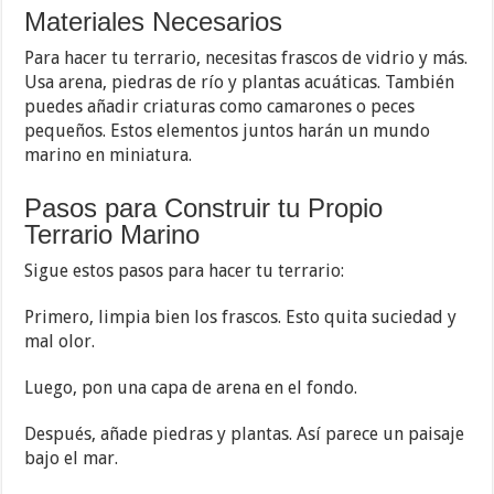
Materiales Necesarios
Para hacer tu terrario, necesitas frascos de vidrio y más.
Usa arena, piedras de río y plantas acuáticas. También
puedes añadir criaturas como camarones o peces
pequeños. Estos elementos juntos harán un mundo
marino en miniatura.
Pasos para Construir tu Propio
Terrario Marino
Sigue estos pasos para hacer tu terrario:
Primero, limpia bien los frascos. Esto quita suciedad y
mal olor.
Luego, pon una capa de arena en el fondo.
Después, añade piedras y plantas. Así parece un paisaje
bajo el mar.