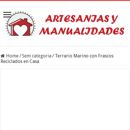
Home
/
Sem categoria
/
Terrario Marino con Frascos
Reciclados en Casa