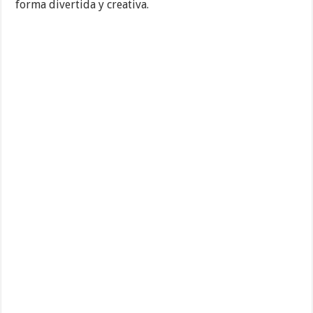
forma divertida y creativa.