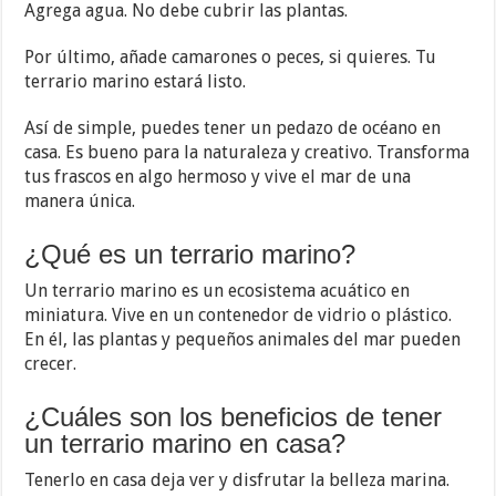
Agrega agua. No debe cubrir las plantas.
Por último, añade camarones o peces, si quieres. Tu
terrario marino estará listo.
Así de simple, puedes tener un pedazo de océano en
casa. Es bueno para la naturaleza y creativo. Transforma
tus frascos en algo hermoso y vive el mar de una
manera única.
¿Qué es un terrario marino?
Un terrario marino es un ecosistema acuático en
miniatura. Vive en un contenedor de vidrio o plástico.
En él, las plantas y pequeños animales del mar pueden
crecer.
¿Cuáles son los beneficios de tener
un terrario marino en casa?
Tenerlo en casa deja ver y disfrutar la belleza marina.